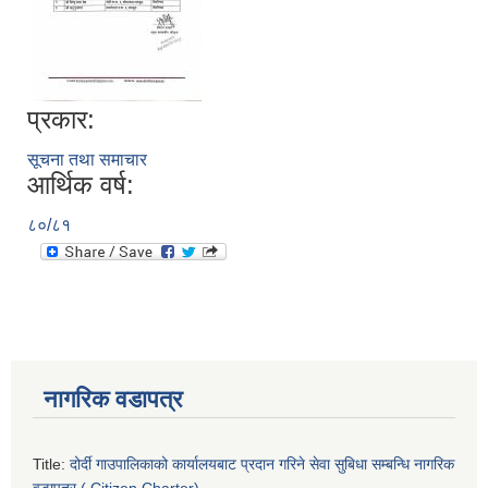
प्रकार:
सूचना तथा समाचार
आर्थिक वर्ष:
८०/८१
नागरिक वडापत्र
Title:
दोर्दी गाउपालिकाको कार्यालयबाट प्रदान गरिने सेवा सुबिधा सम्बन्धि नागरिक