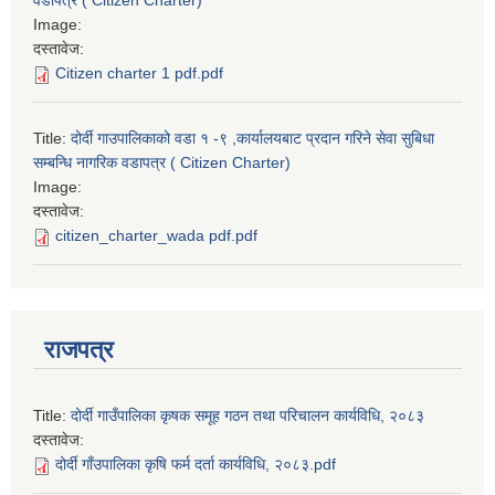
वडापत्र ( Citizen Charter)
Image:
दस्तावेज:
Citizen charter 1 pdf.pdf
Title:
दोर्दी गाउपालिकाको वडा १ -९ ,कार्यालयबाट प्रदान गरिने सेवा सुबिधा
सम्बन्धि नागरिक वडापत्र ( Citizen Charter)
Image:
दस्तावेज:
citizen_charter_wada pdf.pdf
राजपत्र
Title:
दोर्दी गाउँपालिका कृषक समूह गठन तथा परिचालन कार्यविधि, २०८३
दस्तावेज:
दोर्दी गाँउपालिका कृषि फर्म दर्ता कार्यविधि, २०८३.pdf