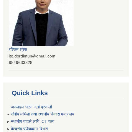
रञ्‍जित श्रेष्ठ
ito.dordimun@gmail.com
9849633328
Quick Links
अनलाइन घटना दर्ता प्रणाली
संघीय मामिला तथा स्थानीय विकास मन्त्रालय
स्थानीय तहको लागि ICT ब्लग
केन्द्रीय पञ्जिकरण विभाग