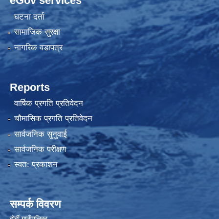
eGov services
घटना दर्ता
सामाजिक सुरक्षा
नागरिक वडापत्र
Reports
वार्षिक प्रगति प्रतिवेदन
चौमासिक प्रगति प्रतिवेदन
सार्वजनिक सुनुवाई
सार्वजनिक परीक्षण
स्वत: प्रकाशन
सम्पर्क विवरण
दोर्दी गाउँपालिका