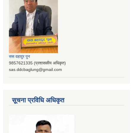
सस वहादुर पुन
9857621335 (प्रशासकीय अधिकृत)
sas.ddcbaglung@gmail.com
सूचना प्रविधि अधिकृत