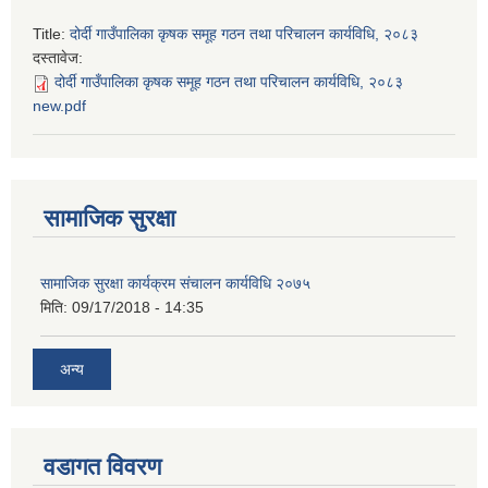
Title:
दोर्दी गाउँपालिका कृषक समूह गठन तथा परिचालन कार्यविधि, २०८३
दस्तावेज:
दोर्दी गाउँपालिका कृषक समूह गठन तथा परिचालन कार्यविधि, २०८३
new.pdf
सामाजिक सुरक्षा
सामाजिक सुरक्षा कार्यक्रम संचालन कार्यविधि २०७५
मिति:
09/17/2018 - 14:35
अन्य
वडागत विवरण