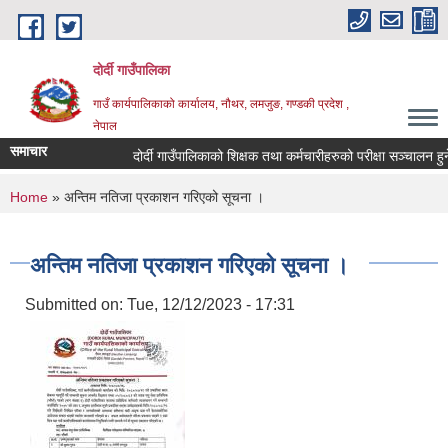
Skip to main content
दोर्दी गाउँपालिका
गाउँ कार्यपालिकाको कार्यालय, नौथर, लमजुङ, गण्डकी प्रदेश ,
नेपाल
समाचार
दोर्दी गाउँपालिकाको शिक्षक तथा कर्मचारीहरुको परीक्षा सञ्चालन हुने सम
You are here
Home
» अन्तिम नतिजा प्रकाशन गरिएको सूचना ।
अन्तिम नतिजा प्रकाशन गरिएको सूचना ।
Submitted on:
Tue, 12/12/2023 - 17:31