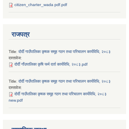
citizen_charter_wada pdf.pdf
राजपत्र
Title:
दोर्दी गाउँपालिका कृषक समूह गठन तथा परिचालन कार्यविधि, २०८३
दस्तावेज:
दोर्दी गाँउपालिका कृषि फर्म दर्ता कार्यविधि, २०८३.pdf
Title:
दोर्दी गाउँपालिका कृषक समूह गठन तथा परिचालन कार्यविधि, २०८३
दस्तावेज:
दोर्दी गाउँपालिका कृषक समूह गठन तथा परिचालन कार्यविधि, २०८३
new.pdf