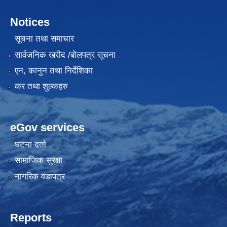
Notices
सूचना तथा समाचार
सार्वजनिक खरीद /बोलपत्र सूचना
एन, कानुन तथा निर्देशिका
कर तथा शुल्कहरु
eGov services
घटना दर्ता
सामाजिक सुरक्षा
नागरिक वडापत्र
Reports