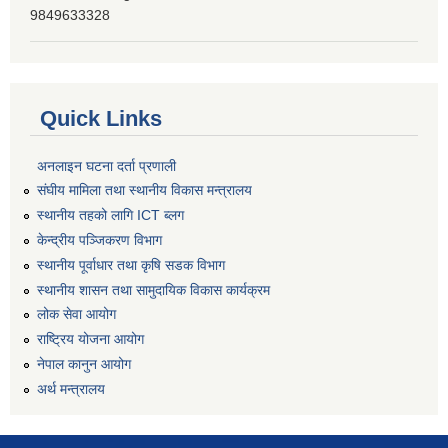
9849633328
Quick Links
अनलाइन घटना दर्ता प्रणाली
संघीय मामिला तथा स्थानीय विकास मन्त्रालय
स्थानीय तहको लागि ICT ब्लग
केन्द्रीय पञ्जिकरण विभाग
स्थानीय पूर्वाधार तथा कृषि सडक विभाग
स्थानीय शासन तथा सामुदायिक विकास कार्यक्रम
लोक सेवा आयोग
राष्ट्रिय योजना आयोग
नेपाल कानुन आयोग
अर्थ मन्त्रालय