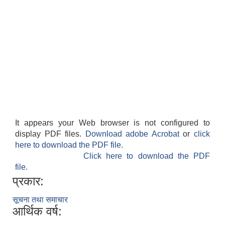
It appears your Web browser is not configured to
display PDF files.
Download adobe Acrobat
or
click
here to download the PDF file.
Click here to download the PDF
file.
प्रकार:
सूचना तथा समाचार
आर्थिक वर्ष: