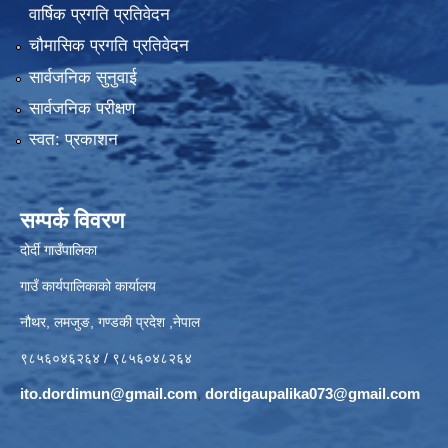
वार्षिक प्रगति प्रतिवेदन
चौमासिक प्रगति प्रतिवेदन
सार्वजनिक सुनुवाई
सार्वजनिक परीक्षण
स्वत: प्रकाशन
सम्पर्क विवरण
दोर्दी गाउँपालिका
गाउँ कार्यपालिकाको कार्यालय
नौथर, लमजुङ, गण्डकी प्रदेश ,नेपाल
९८५६०४६२६४ / ९८५६०४८२६४
ito.dordimun@gmail.com
,
dordigaupalika073@gmail.com