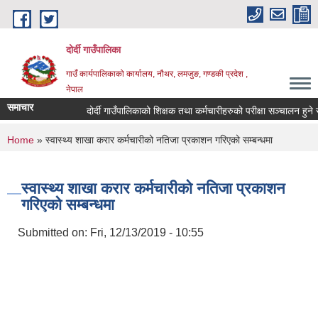
Skip to main content
दोर्दी गाउँपालिका
गाउँ कार्यपालिकाको कार्यालय, नौथर, लमजुङ, गण्डकी प्रदेश ,
नेपाल
समाचार
दोर्दी गाउँपालिकाको शिक्षक तथा कर्मचारीहरुको परीक्षा सञ्चालन हुने सम्ब
You are here
Home
» स्वास्थ्य शाखा करार कर्मचारीको नतिजा प्रकाशन गरिएको सम्बन्धमा
स्वास्थ्य शाखा करार कर्मचारीको नतिजा प्रकाशन
गरिएको सम्बन्धमा
Submitted on:
Fri, 12/13/2019 - 10:55