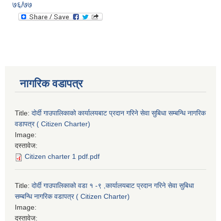
७६/७७
नागरिक वडापत्र
Title:
दोर्दी गाउपालिकाको कार्यालयबाट प्रदान गरिने सेवा सुबिधा सम्बन्धि नागरिक
वडापत्र ( Citizen Charter)
Image:
दस्तावेज:
Citizen charter 1 pdf.pdf
Title:
दोर्दी गाउपालिकाको वडा १ -९ ,कार्यालयबाट प्रदान गरिने सेवा सुबिधा
सम्बन्धि नागरिक वडापत्र ( Citizen Charter)
Image:
दस्तावेज: