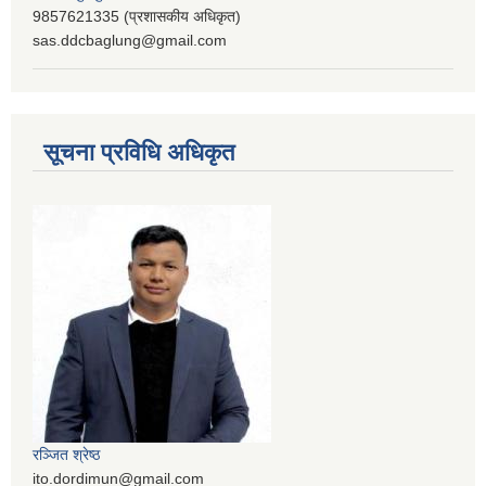
9857621335 (प्रशासकीय अधिकृत)
sas.ddcbaglung@gmail.com
सूचना प्रविधि अधिकृत
रञ्‍जित श्रेष्ठ
ito.dordimun@gmail.com