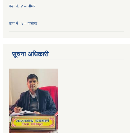
वडा नं. ४ – नौथर
वडा नं. ५ – पाचोक
सूचना अधिकारी