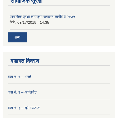
सामाजिक सुरक्षा
सामाजिक सुरक्षा कार्यक्रम संचालन कार्यविधि २०७५
मिति:
09/17/2018 - 14:35
अन्य
वडागत विवरण
वडा नं. १ – भारते
वडा नं. २ – अर्चलबोट
वडा नं. ३ – श्री मञ्‍जाङ