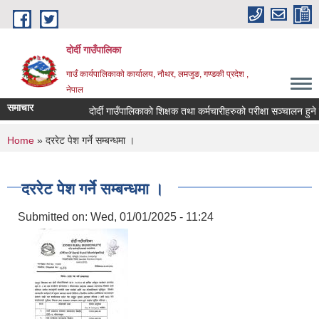
Skip to main content
दोर्दी गाउँपालिका
गाउँ कार्यपालिकाको कार्यालय, नौथर, लमजुङ, गण्डकी प्रदेश ,
नेपाल
समाचार
दोर्दी गाउँपालिकाको शिक्षक तथा कर्मचारीहरुको परीक्षा सञ्चालन हुने सम्
You are here
Home
» दररेट पेश गर्ने सम्बन्धमा ।
दररेट पेश गर्ने सम्बन्धमा ।
Submitted on:
Wed, 01/01/2025 - 11:24