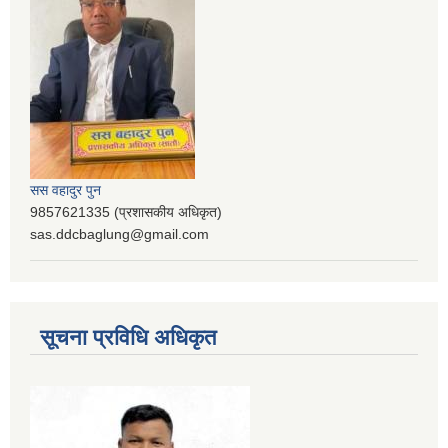
सस वहादुर पुन
9857621335 (प्रशासकीय अधिकृत)
sas.ddcbaglung@gmail.com
सूचना प्रविधि अधिकृत