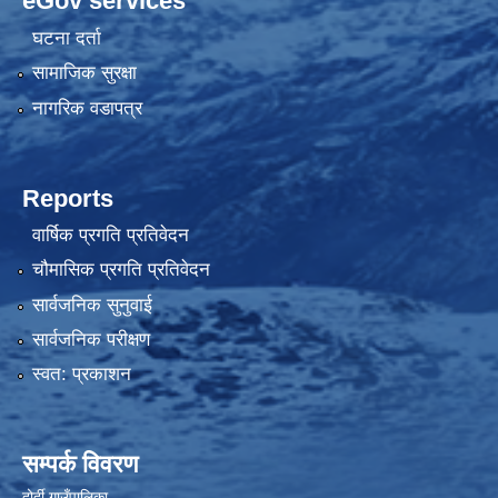
eGov services
घटना दर्ता
सामाजिक सुरक्षा
नागरिक वडापत्र
Reports
वार्षिक प्रगति प्रतिवेदन
चौमासिक प्रगति प्रतिवेदन
सार्वजनिक सुनुवाई
सार्वजनिक परीक्षण
स्वत: प्रकाशन
सम्पर्क विवरण
दोर्दी गाउँपालिका