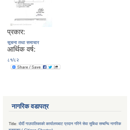
प्रकार:
सूचना तथा समाचार
आर्थिक वर्ष:
८१/८२
नागरिक वडापत्र
Title:
दोर्दी गाउपालिकाको कार्यालयबाट प्रदान गरिने सेवा सुबिधा सम्बन्धि नागरिक