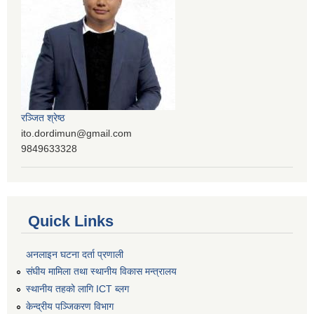
रञ्‍जित श्रेष्ठ
ito.dordimun@gmail.com
9849633328
Quick Links
अनलाइन घटना दर्ता प्रणाली
संघीय मामिला तथा स्थानीय विकास मन्त्रालय
स्थानीय तहको लागि ICT ब्लग
केन्द्रीय पञ्जिकरण विभाग