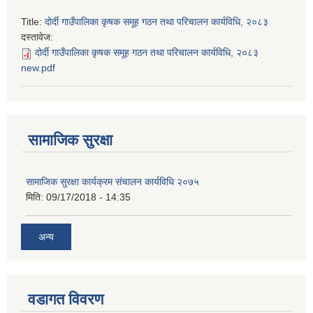
Title:
दोर्दी गाउँपालिका कृषक समूह गठन तथा परिचालन कार्यविधि, २०८३
दस्तावेज:
दोर्दी गाउँपालिका कृषक समूह गठन तथा परिचालन कार्यविधि, २०८३
new.pdf
सामाजिक सुरक्षा
सामाजिक सुरक्षा कार्यक्रम संचालन कार्यविधि २०७५
मिति:
09/17/2018 - 14:35
अन्य
वडागत विवरण