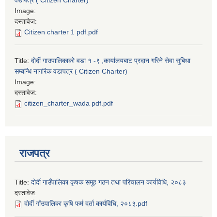
वडापत्र ( Citizen Charter)
Image:
दस्तावेज:
Citizen charter 1 pdf.pdf
Title:
दोर्दी गाउपालिकाको वडा १ -९ ,कार्यालयबाट प्रदान गरिने सेवा सुबिधा
सम्बन्धि नागरिक वडापत्र ( Citizen Charter)
Image:
दस्तावेज:
citizen_charter_wada pdf.pdf
राजपत्र
Title:
दोर्दी गाउँपालिका कृषक समूह गठन तथा परिचालन कार्यविधि, २०८३
दस्तावेज:
दोर्दी गाँउपालिका कृषि फर्म दर्ता कार्यविधि, २०८३.pdf