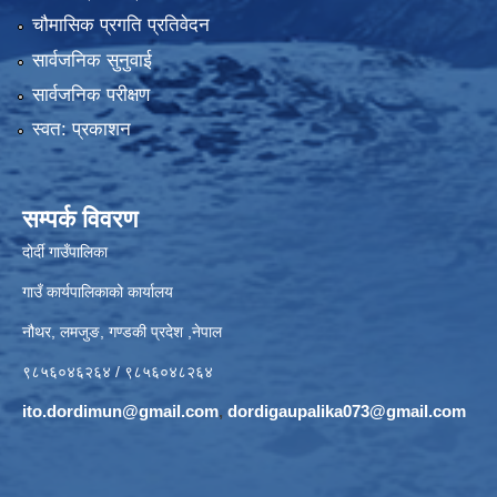
चौमासिक प्रगति प्रतिवेदन
सार्वजनिक सुनुवाई
सार्वजनिक परीक्षण
स्वत: प्रकाशन
सम्पर्क विवरण
दोर्दी गाउँपालिका
गाउँ कार्यपालिकाको कार्यालय
नौथर, लमजुङ, गण्डकी प्रदेश ,नेपाल
९८५६०४६२६४ / ९८५६०४८२६४
ito.dordimun@gmail.com
,
dordigaupalika073@gmail.com