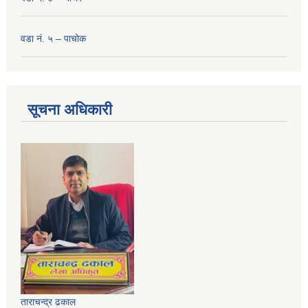
वडा नं. ५ – पाचोक
सूचना अधिकारी
ताराचन्द्र ढकाल