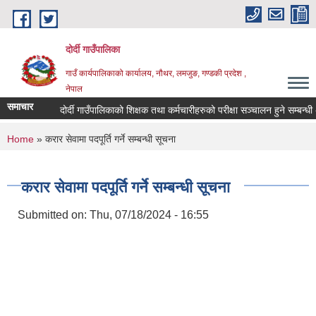
Skip to main content
दोर्दी गाउँपालिका
गाउँ कार्यपालिकाको कार्यालय, नौथर, लमजुङ, गण्डकी प्रदेश ,
नेपाल
समाचार
दोर्दी गाउँपालिकाको शिक्षक तथा कर्मचारीहरुको परीक्षा सञ्चालन हुने सम्बन्धी अत्
You are here
Home
» करार सेवामा पदपूर्ति गर्ने सम्बन्धी सूचना
करार सेवामा पदपूर्ति गर्ने सम्बन्धी सूचना
Submitted on:
Thu, 07/18/2024 - 16:55