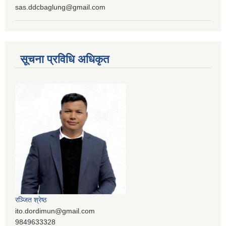
sas.ddcbaglung@gmail.com
सूचना प्रविधि अधिकृत
रञ्‍जित श्रेष्ठ
ito.dordimun@gmail.com
9849633328