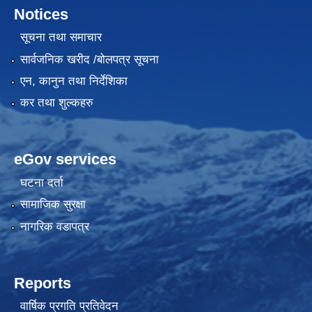
Notices
सूचना तथा समाचार
सार्वजनिक खरीद /बोलपत्र सूचना
एन, कानुन तथा निर्देशिका
कर तथा शुल्कहरु
eGov services
घटना दर्ता
सामाजिक सुरक्षा
नागरिक वडापत्र
Reports
वार्षिक प्रगति प्रतिवेदन