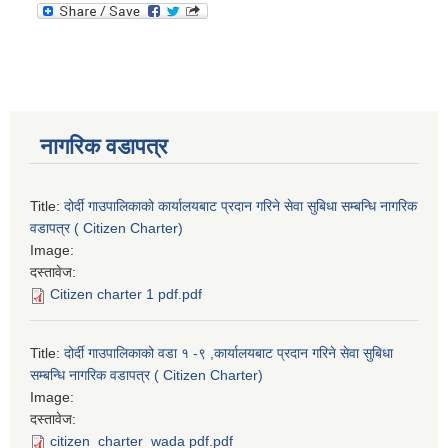
नागरिक वडापत्र
Title:
दोर्दी गाउपालिकाको कार्यालयबाट प्रदान गरिने सेवा सुबिधा सम्बन्धि नागरिक
वडापत्र ( Citizen Charter)
Image:
दस्तावेज:
Citizen charter 1 pdf.pdf
Title:
दोर्दी गाउपालिकाको वडा १ -९ ,कार्यालयबाट प्रदान गरिने सेवा सुबिधा
सम्बन्धि नागरिक वडापत्र ( Citizen Charter)
Image:
दस्तावेज:
citizen_charter_wada pdf.pdf