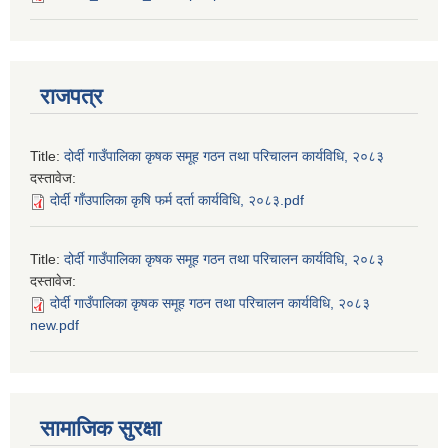
राजपत्र
Title:
दोर्दी गाउँपालिका कृषक समूह गठन तथा परिचालन कार्यविधि, २०८३
दस्तावेज:
दोर्दी गाँउपालिका कृषि फर्म दर्ता कार्यविधि, २०८३.pdf
Title:
दोर्दी गाउँपालिका कृषक समूह गठन तथा परिचालन कार्यविधि, २०८३
दस्तावेज:
दोर्दी गाउँपालिका कृषक समूह गठन तथा परिचालन कार्यविधि, २०८३
new.pdf
सामाजिक सुरक्षा