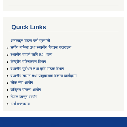
Quick Links
अनलाइन घटना दर्ता प्रणाली
संघीय मामिला तथा स्थानीय विकास मन्त्रालय
स्थानीय तहको लागि ICT ब्लग
केन्द्रीय पञ्जिकरण विभाग
स्थानीय पूर्वाधार तथा कृषि सडक विभाग
स्थानीय शासन तथा सामुदायिक विकास कार्यक्रम
लोक सेवा आयोग
राष्ट्रिय योजना आयोग
नेपाल कानुन आयोग
अर्थ मन्त्रालय