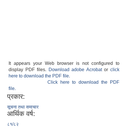
It appears your Web browser is not configured to
display PDF files.
Download adobe Acrobat
or
click
here to download the PDF file.
Click here to download the PDF
file.
प्रकार:
सूचना तथा समाचार
आर्थिक वर्ष:
८१/८२