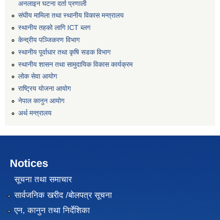
अनलाइन घटना दर्ता प्रणाली
संघीय मामिला तथा स्थानीय विकास मन्त्रालय
स्थानीय तहको लागि ICT ब्लग
केन्द्रीय पञ्जिकरण विभाग
स्थानीय पूर्वाधार तथा कृषि सडक विभाग
स्थानीय शासन तथा सामुदायिक विकास कार्यक्रम
लोक सेवा आयोग
राष्ट्रिय योजना आयोग
नेपाल कानुन आयोग
अर्थ मन्त्रालय
Notices
सूचना तथा समाचार
सार्वजनिक खरीद /बोलपत्र सूचना
एन, कानुन तथा निर्देशिका