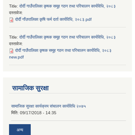
Title:
दोर्दी गाउँपालिका कृषक समूह गठन तथा परिचालन कार्यविधि, २०८३
दस्तावेज:
दोर्दी गाँउपालिका कृषि फर्म दर्ता कार्यविधि, २०८३.pdf
Title:
दोर्दी गाउँपालिका कृषक समूह गठन तथा परिचालन कार्यविधि, २०८३
दस्तावेज:
दोर्दी गाउँपालिका कृषक समूह गठन तथा परिचालन कार्यविधि, २०८३
new.pdf
सामाजिक सुरक्षा
सामाजिक सुरक्षा कार्यक्रम संचालन कार्यविधि २०७५
मिति:
09/17/2018 - 14:35
अन्य