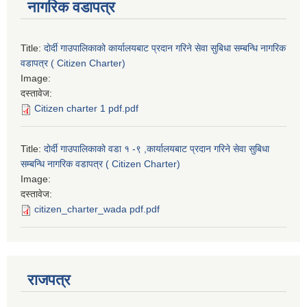
नागरिक वडापत्र
Title:
दोर्दी गाउपालिकाको कार्यालयबाट प्रदान गरिने सेवा सुबिधा सम्बन्धि नागरिक
वडापत्र ( Citizen Charter)
Image:
दस्तावेज:
Citizen charter 1 pdf.pdf
Title:
दोर्दी गाउपालिकाको वडा १ -९ ,कार्यालयबाट प्रदान गरिने सेवा सुबिधा
सम्बन्धि नागरिक वडापत्र ( Citizen Charter)
Image:
दस्तावेज:
citizen_charter_wada pdf.pdf
राजपत्र