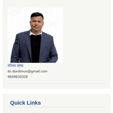
रञ्‍जित श्रेष्ठ
ito.dordimun@gmail.com
9849633328
Quick Links