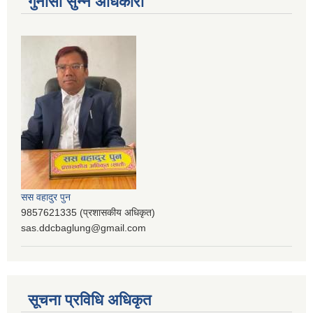
गुनासो सुन्ने अधिकारी
सस वहादुर पुन
9857621335 (प्रशासकीय अधिकृत)
sas.ddcbaglung@gmail.com
सूचना प्रविधि अधिकृत