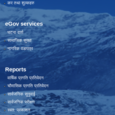
कर तथा शुल्कहरु
eGov services
घटना दर्ता
सामाजिक सुरक्षा
नागरिक वडापत्र
Reports
वार्षिक प्रगति प्रतिवेदन
चौमासिक प्रगति प्रतिवेदन
सार्वजनिक सुनुवाई
सार्वजनिक परीक्षण
स्वत: प्रकाशन