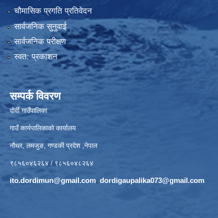
चौमासिक प्रगति प्रतिवेदन
सार्वजनिक सुनुवाई
सार्वजनिक परीक्षण
स्वत: प्रकाशन
सम्पर्क विवरण
दोर्दी गाउँपालिका
गाउँ कार्यपालिकाको कार्यालय
नौथर, लमजुङ, गण्डकी प्रदेश ,नेपाल
९८५६०४६२६४ / ९८५६०४८२६४
ito.dordimun@gmail.com
,
dordigaupalika073@gmail.com