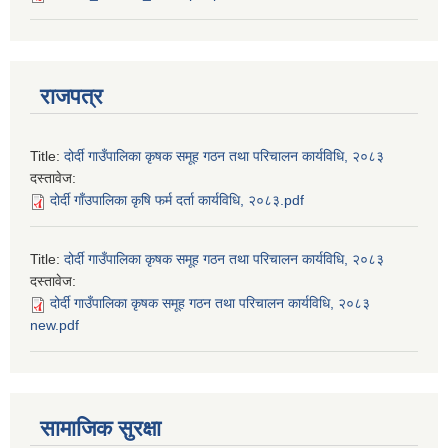
राजपत्र
Title:
दोर्दी गाउँपालिका कृषक समूह गठन तथा परिचालन कार्यविधि, २०८३
दस्तावेज:
दोर्दी गाँउपालिका कृषि फर्म दर्ता कार्यविधि, २०८३.pdf
Title:
दोर्दी गाउँपालिका कृषक समूह गठन तथा परिचालन कार्यविधि, २०८३
दस्तावेज:
दोर्दी गाउँपालिका कृषक समूह गठन तथा परिचालन कार्यविधि, २०८३
new.pdf
सामाजिक सुरक्षा