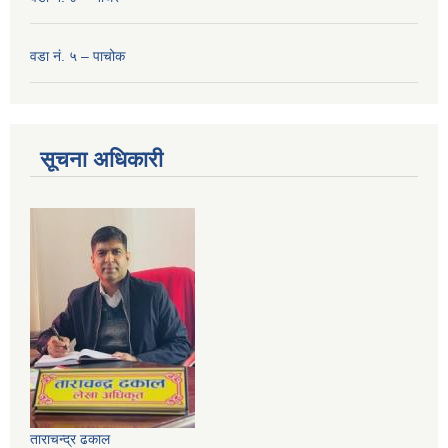
वडा नं. ५ – पाचोक
सूचना अधिकारी
ताराचन्द्र ढकाल