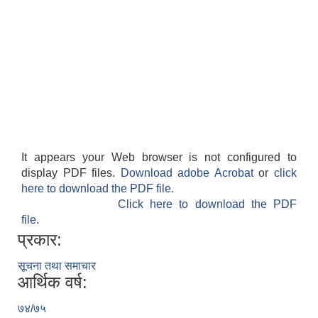
It appears your Web browser is not configured to
display PDF files.
Download adobe Acrobat
or
click
here to download the PDF file.
Click here to download the PDF
file.
प्रकार:
सूचना तथा समाचार
आर्थिक वर्ष:
७४/७५