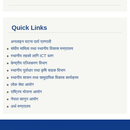
Quick Links
अनलाइन घटना दर्ता प्रणाली
संघीय मामिला तथा स्थानीय विकास मन्त्रालय
स्थानीय तहको लागि ICT ब्लग
केन्द्रीय पञ्जिकरण विभाग
स्थानीय पूर्वाधार तथा कृषि सडक विभाग
स्थानीय शासन तथा सामुदायिक विकास कार्यक्रम
लोक सेवा आयोग
राष्ट्रिय योजना आयोग
नेपाल कानुन आयोग
अर्थ मन्त्रालय