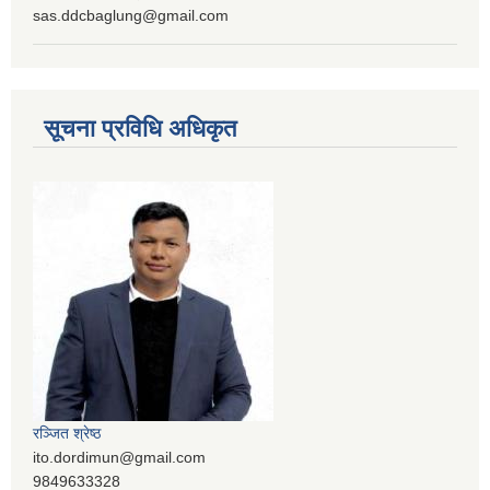
sas.ddcbaglung@gmail.com
सूचना प्रविधि अधिकृत
रञ्‍जित श्रेष्ठ
ito.dordimun@gmail.com
9849633328