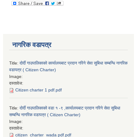
नागरिक वडापत्र
Title:
दोर्दी गाउपालिकाको कार्यालयबाट प्रदान गरिने सेवा सुबिधा सम्बन्धि नागरिक
वडापत्र ( Citizen Charter)
Image:
दस्तावेज:
Citizen charter 1 pdf.pdf
Title:
दोर्दी गाउपालिकाको वडा १ -९ ,कार्यालयबाट प्रदान गरिने सेवा सुबिधा
सम्बन्धि नागरिक वडापत्र ( Citizen Charter)
Image:
दस्तावेज:
citizen_charter_wada pdf.pdf