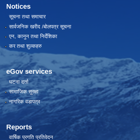
Notices
सूचना तथा समाचार
सार्वजनिक खरीद /बोलपत्र सूचना
एन, कानुन तथा निर्देशिका
कर तथा शुल्कहरु
eGov services
घटना दर्ता
सामाजिक सुरक्षा
नागरिक वडापत्र
Reports
वार्षिक प्रगति प्रतिवेदन