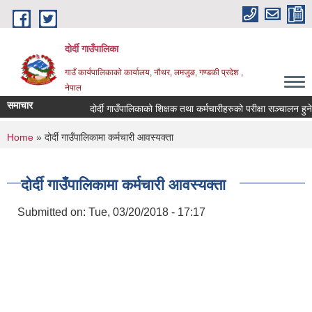
Skip to main content
दोर्दी गाउँपालिका
गाउँ कार्यपालिकाको कार्यालय, नौथर, लमजुङ, गण्डकी प्रदेश ,
नेपाल
समाचार
दोर्दी गाउँपालिकाको शिक्षक तथा कर्मचारीहरुको परीक्षा सञ्चालन हुने सम्
You are here
Home
» दोर्दी गाउँपालिकामा कर्मचारी आवस्यक्ता
दोर्दी गाउँपालिकामा कर्मचारी आवस्यक्ता
Submitted on:
Tue, 03/20/2018 - 17:17