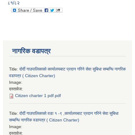
८१/८२
नागरिक वडापत्र
Title:
दोर्दी गाउपालिकाको कार्यालयबाट प्रदान गरिने सेवा सुबिधा सम्बन्धि नागरिक
वडापत्र ( Citizen Charter)
Image:
दस्तावेज:
Citizen charter 1 pdf.pdf
Title:
दोर्दी गाउपालिकाको वडा १ -९ ,कार्यालयबाट प्रदान गरिने सेवा सुबिधा
सम्बन्धि नागरिक वडापत्र ( Citizen Charter)
Image:
दस्तावेज: