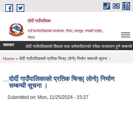
Skip to main content
दोर्दी गाउँपालिका
गाउँ कार्यपालिकाको कार्यालय, नौथर, लमजुङ, गण्डकी प्रदेश ,
नेपाल
समाचार
दोर्दी गाउँपालिकाको शिक्षक तथा कर्मचारीहरुको परीक्षा सञ्चालन हुने सम्बन्धी अत
You are here
Home
» दोर्दी गाउँपालिकाको प्रतिक चिन्ह( लोगो) निर्माण सम्बन्धी सूचना ।
दोर्दी गाउँपालिकाको प्रतिक चिन्ह( लोगो) निर्माण
सम्बन्धी सूचना ।
Submitted on:
Mon, 11/25/2024 - 15:27