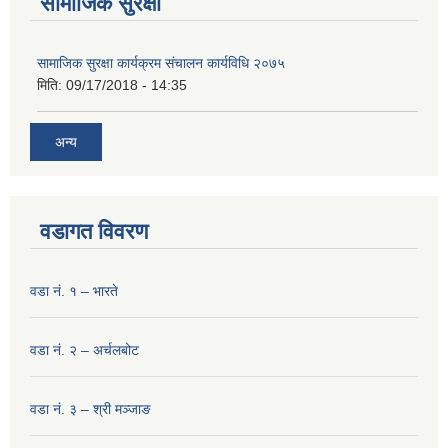
सामाजिक सुरक्षा
सामाजिक सुरक्षा कार्यक्रम संचालन कार्यविधि २०७५
मिति:
09/17/2018 - 14:35
अन्य
वडागत विवरण
वडा नं. १ – भारते
वडा नं. २ – अर्चलबोट
वडा नं. ३ – श्री मञ्‍जाङ