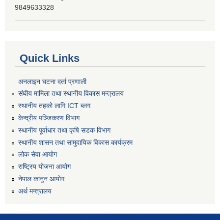
9849633328
Quick Links
अनलाइन घटना दर्ता प्रणाली
संघीय मामिला तथा स्थानीय विकास मन्त्रालय
स्थानीय तहको लागि ICT ब्लग
केन्द्रीय पञ्जिकरण विभाग
स्थानीय पूर्वाधार तथा कृषि सडक विभाग
स्थानीय शासन तथा सामुदायिक विकास कार्यक्रम
लोक सेवा आयोग
राष्ट्रिय योजना आयोग
नेपाल कानुन आयोग
अर्थ मन्त्रालय