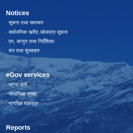
Notices
सूचना तथा समाचार
सार्वजनिक खरीद /बोलपत्र सूचना
एन, कानुन तथा निर्देशिका
कर तथा शुल्कहरु
eGov services
घटना दर्ता
सामाजिक सुरक्षा
नागरिक वडापत्र
Reports