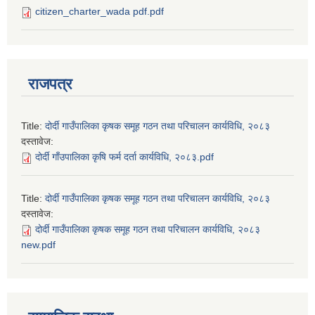
citizen_charter_wada pdf.pdf
राजपत्र
Title:
दोर्दी गाउँपालिका कृषक समूह गठन तथा परिचालन कार्यविधि, २०८३
दस्तावेज:
दोर्दी गाँउपालिका कृषि फर्म दर्ता कार्यविधि, २०८३.pdf
Title:
दोर्दी गाउँपालिका कृषक समूह गठन तथा परिचालन कार्यविधि, २०८३
दस्तावेज:
दोर्दी गाउँपालिका कृषक समूह गठन तथा परिचालन कार्यविधि, २०८३
new.pdf