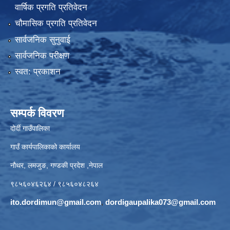
वार्षिक प्रगति प्रतिवेदन
चौमासिक प्रगति प्रतिवेदन
सार्वजनिक सुनुवाई
सार्वजनिक परीक्षण
स्वत: प्रकाशन
सम्पर्क विवरण
दोर्दी गाउँपालिका
गाउँ कार्यपालिकाको कार्यालय
नौथर, लमजुङ, गण्डकी प्रदेश ,नेपाल
९८५६०४६२६४ / ९८५६०४८२६४
ito.dordimun@gmail.com
,
dordigaupalika073@gmail.com