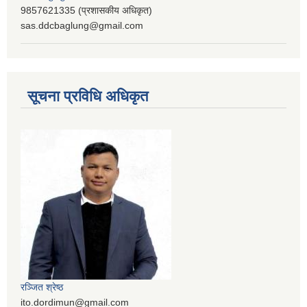
9857621335 (प्रशासकीय अधिकृत)
sas.ddcbaglung@gmail.com
सूचना प्रविधि अधिकृत
रञ्‍जित श्रेष्ठ
ito.dordimun@gmail.com