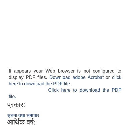
It appears your Web browser is not configured to
display PDF files.
Download adobe Acrobat
or
click
here to download the PDF file.
Click here to download the PDF
file.
प्रकार:
सूचना तथा समाचार
आर्थिक वर्ष: