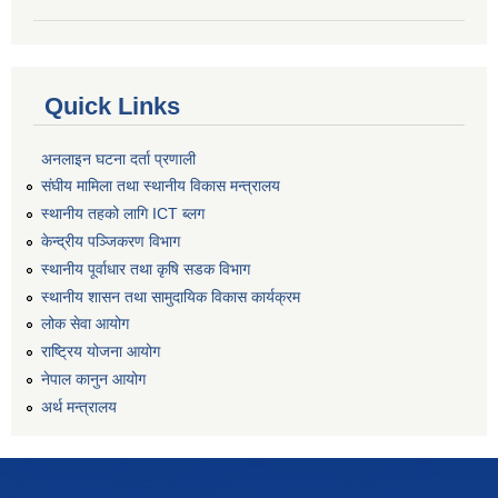
Quick Links
अनलाइन घटना दर्ता प्रणाली
संघीय मामिला तथा स्थानीय विकास मन्त्रालय
स्थानीय तहको लागि ICT ब्लग
केन्द्रीय पञ्जिकरण विभाग
स्थानीय पूर्वाधार तथा कृषि सडक विभाग
स्थानीय शासन तथा सामुदायिक विकास कार्यक्रम
लोक सेवा आयोग
राष्ट्रिय योजना आयोग
नेपाल कानुन आयोग
अर्थ मन्त्रालय