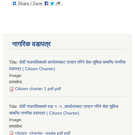
नागरिक वडापत्र
Title:
दोर्दी गाउपालिकाको कार्यालयबाट प्रदान गरिने सेवा सुबिधा सम्बन्धि नागरिक
वडापत्र ( Citizen Charter)
Image:
दस्तावेज:
Citizen charter 1 pdf.pdf
Title:
दोर्दी गाउपालिकाको वडा १ -९ ,कार्यालयबाट प्रदान गरिने सेवा सुबिधा
सम्बन्धि नागरिक वडापत्र ( Citizen Charter)
Image:
दस्तावेज:
citizen_charter_wada pdf.pdf