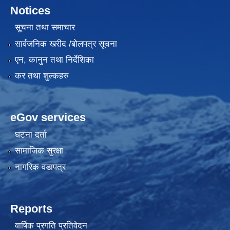
Notices
सूचना तथा समाचार
सार्वजनिक खरीद /बोलपत्र सूचना
एन, कानुन तथा निर्देशिका
कर तथा शुल्कहरु
eGov services
घटना दर्ता
सामाजिक सुरक्षा
नागरिक वडापत्र
Reports
वार्षिक प्रगति प्रतिवेदन