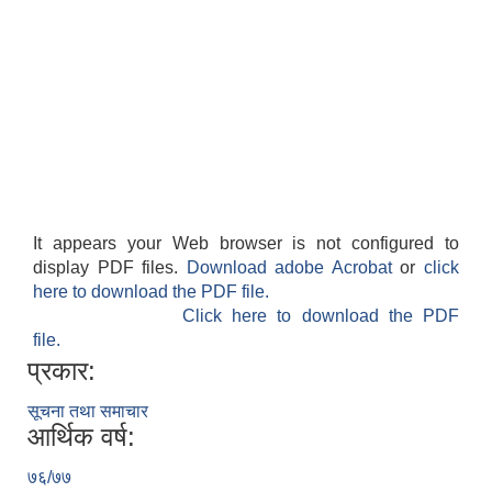
It appears your Web browser is not configured to
display PDF files.
Download adobe Acrobat
or
click
here to download the PDF file.
Click here to download the PDF
file.
प्रकार:
सूचना तथा समाचार
आर्थिक वर्ष:
७६/७७