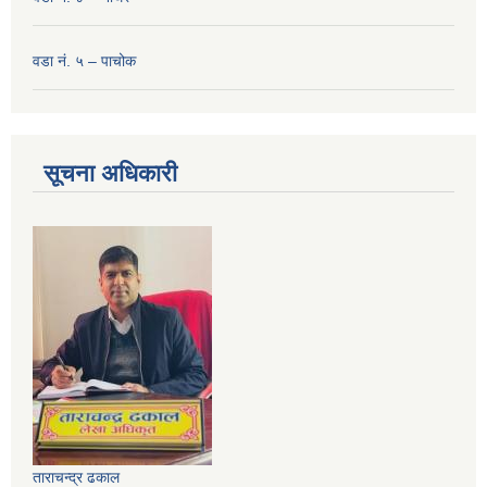
वडा नं. ५ – पाचोक
सूचना अधिकारी
ताराचन्द्र ढकाल