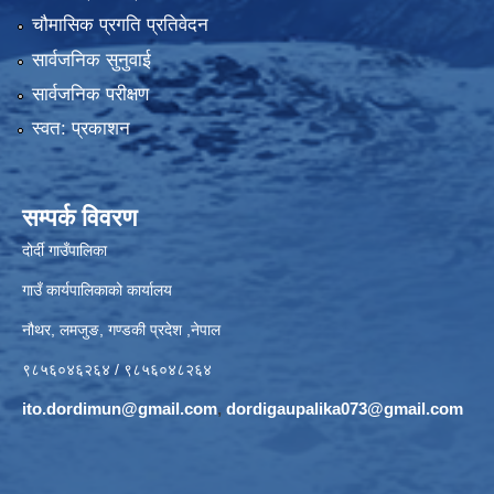
चौमासिक प्रगति प्रतिवेदन
सार्वजनिक सुनुवाई
सार्वजनिक परीक्षण
स्वत: प्रकाशन
सम्पर्क विवरण
दोर्दी गाउँपालिका
गाउँ कार्यपालिकाको कार्यालय
नौथर, लमजुङ, गण्डकी प्रदेश ,नेपाल
९८५६०४६२६४ / ९८५६०४८२६४
ito.dordimun@gmail.com
,
dordigaupalika073@gmail.com