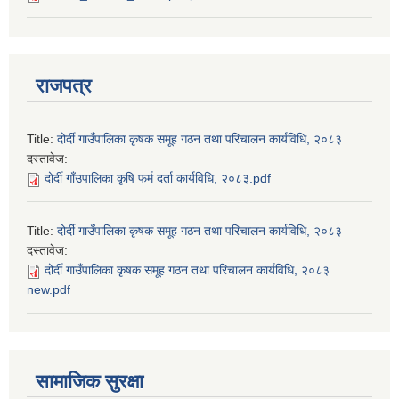
राजपत्र
Title:
दोर्दी गाउँपालिका कृषक समूह गठन तथा परिचालन कार्यविधि, २०८३
दस्तावेज:
दोर्दी गाँउपालिका कृषि फर्म दर्ता कार्यविधि, २०८३.pdf
Title:
दोर्दी गाउँपालिका कृषक समूह गठन तथा परिचालन कार्यविधि, २०८३
दस्तावेज:
दोर्दी गाउँपालिका कृषक समूह गठन तथा परिचालन कार्यविधि, २०८३
new.pdf
सामाजिक सुरक्षा