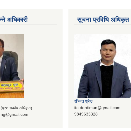
न्ने अधिकारी
सूचना प्रविधि अधिकृत
रञ्‍जित श्रेष्ठ
ito.dordimun@gmail.com
प्रशासकीय अधिकृत)
9849633328
lung@gmail.com