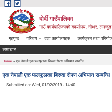
Skip to main content
दोर्दी गाउँपालिका
गाउँ कार्यपालिकाको कार्यालय, नौथर, लमजुङ,
गृहपृष्ठ
परिचय
वडा कार्यालयहरु
कार्यक्रम तथा परियो
समाचार
You are here
Home
» एक नेपाली एक फलफूलका बिरुवा रोपण अभियान सम्बन्धि
एक नेपाली एक फलफूलका बिरुवा रोपण अभियान सम्बन्धि
Submitted on:
Wed, 01/02/2019 - 14:40