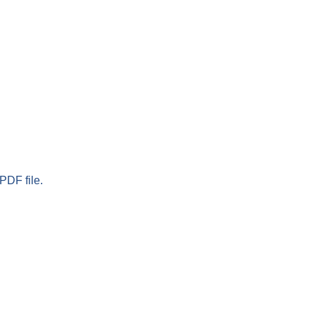
PDF file.