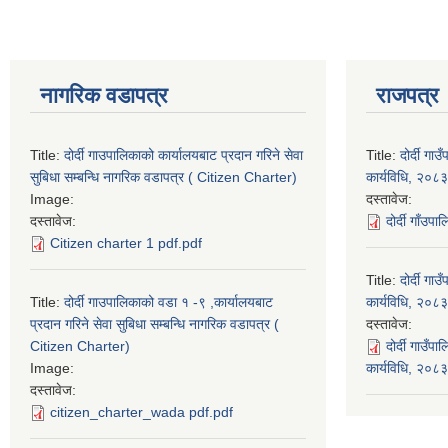
नागरिक वडापत्र
राजपत्र
Title:
दोर्दी गाउपालिकाको कार्यालयबाट प्रदान गरिने सेवा
Title:
दोर्दी ग
सुबिधा सम्बन्धि नागरिक वडापत्र ( Citizen Charter)
कार्यविधि, २०८३
Image:
दस्तावेज:
दस्तावेज:
दोर्दी गाँउप
Citizen charter 1 pdf.pdf
Title:
दोर्दी ग
Title:
दोर्दी गाउपालिकाको वडा १ -९ ,कार्यालयबाट
कार्यविधि, २०८३
प्रदान गरिने सेवा सुबिधा सम्बन्धि नागरिक वडापत्र (
दस्तावेज:
Citizen Charter)
दोर्दी गाउँ
Image:
कार्यविधि, २०
दस्तावेज:
citizen_charter_wada pdf.pdf