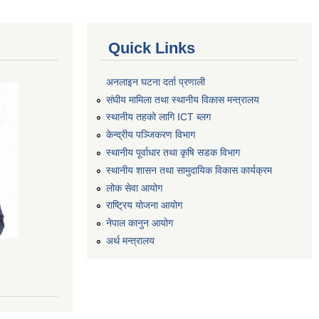
Quick Links
अनलाइन घटना दर्ता प्रणाली
संघीय मामिला तथा स्थानीय विकास मन्त्रालय
स्थानीय तहको लागि ICT ब्लग
केन्द्रीय पञ्जिकरण विभाग
स्थानीय पूर्वाधार तथा कृषि सडक विभाग
स्थानीय शासन तथा सामुदायिक विकास कार्यक्रम
लोक सेवा आयोग
राष्ट्रिय योजना आयोग
नेपाल कानुन आयोग
अर्थ मन्त्रालय