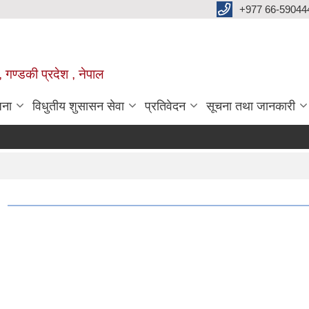
+977 66-59044
 गण्डकी प्रदेश , नेपाल
जना
विधुतीय शुसासन सेवा
प्रतिवेदन
सूचना तथा जानकारी