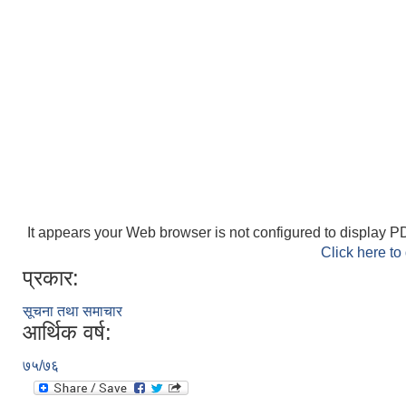
It appears your Web browser is not configured to display PD
Click here to
प्रकार:
सूचना तथा समाचार
आर्थिक वर्ष:
७५/७६