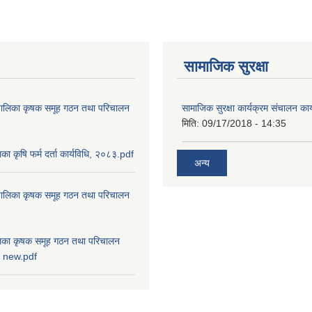
सामाजिक सुरक्षा
ाउँपालिका कृषक समूह गठन तथा परिचालन
सामाजिक सुरक्षा कार्यक्रम संचालन का
मिति:
09/17/2018 - 14:35
ालिका कृषि फर्म दर्ता कार्यविधि, २०८३.pdf
अन्य
ाउँपालिका कृषक समूह गठन तथा परिचालन
पालिका कृषक समूह गठन तथा परिचालन
८३ new.pdf