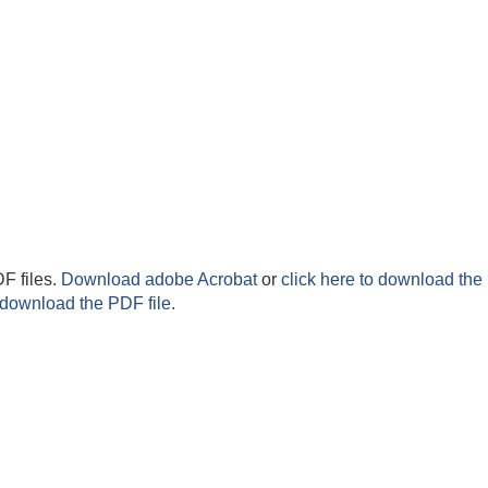
F files.
Download adobe Acrobat
or
click here to download the 
 download the PDF file.