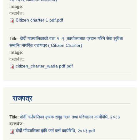
Image:
दस्तावेज:
Citizen charter 1 pdf.pdf
Title:
दोर्दी गाउपालिकाको वडा १ -९ ,कार्यालयबाट प्रदान गरिने सेवा सुबिधा
सम्बन्धि नागरिक वडापत्र ( Citizen Charter)
Image:
दस्तावेज:
citizen_charter_wada pdf.pdf
राजपत्र
Title:
दोर्दी गाउँपालिका कृषक समूह गठन तथा परिचालन कार्यविधि, २०८३
दस्तावेज:
दोर्दी गाँउपालिका कृषि फर्म दर्ता कार्यविधि, २०८३.pdf