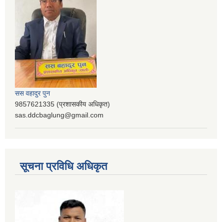
सस वहादुर पुन
9857621335 (प्रशासकीय अधिकृत)
sas.ddcbaglung@gmail.com
सूचना प्रविधि अधिकृत