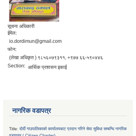
सूचना अधिकारी
ईमेल:
io.dordimun@gmail.com
फोन:
(लेखा अधिकृत ) ९८५६०७९३११, ‌‍‍+९७७ ६६-५९०४४६
Section:
आर्थिक प्रशासन इकाई
नागरिक वडापत्र
Title:
दोर्दी गाउपालिकाको कार्यालयबाट प्रदान गरिने सेवा सुबिधा सम्बन्धि नागरिक
वडापत्र ( Citizen Charter)