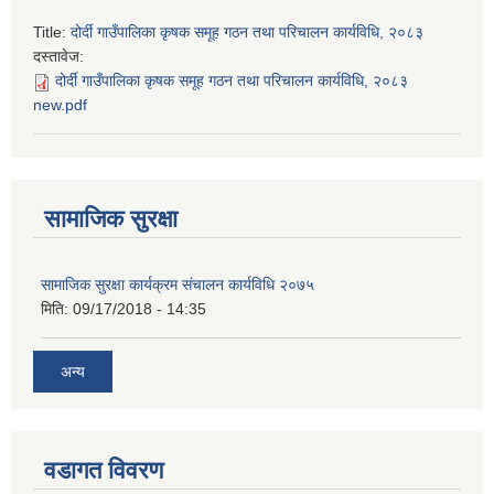
Title:
दोर्दी गाउँपालिका कृषक समूह गठन तथा परिचालन कार्यविधि, २०८३
दस्तावेज:
दोर्दी गाउँपालिका कृषक समूह गठन तथा परिचालन कार्यविधि, २०८३
new.pdf
सामाजिक सुरक्षा
सामाजिक सुरक्षा कार्यक्रम संचालन कार्यविधि २०७५
मिति:
09/17/2018 - 14:35
अन्य
वडागत विवरण