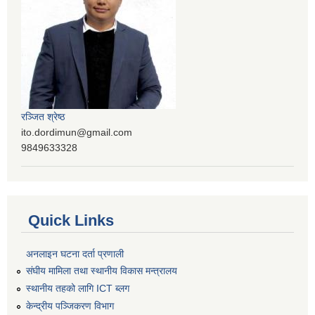
रञ्‍जित श्रेष्ठ
ito.dordimun@gmail.com
9849633328
Quick Links
अनलाइन घटना दर्ता प्रणाली
संघीय मामिला तथा स्थानीय विकास मन्त्रालय
स्थानीय तहको लागि ICT ब्लग
केन्द्रीय पञ्जिकरण विभाग