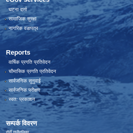
घटना दर्ता
सामाजिक सुरक्षा
नागरिक वडापत्र
Reports
वार्षिक प्रगति प्रतिवेदन
चौमासिक प्रगति प्रतिवेदन
सार्वजनिक सुनुवाई
सार्वजनिक परीक्षण
स्वत: प्रकाशन
सम्पर्क विवरण
दोर्दी गाउँपालिका