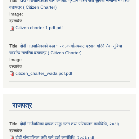
Title:
दोर्दी गाउपालिकाको कार्यालयबाट प्रदान गरिने सेवा सुबिधा सम्बन्धि नागरिक
वडापत्र ( Citizen Charter)
Image:
दस्तावेज:
Citizen charter 1 pdf.pdf
Title:
दोर्दी गाउपालिकाको वडा १ -९ ,कार्यालयबाट प्रदान गरिने सेवा सुबिधा
सम्बन्धि नागरिक वडापत्र ( Citizen Charter)
Image:
दस्तावेज:
citizen_charter_wada pdf.pdf
राजपत्र
Title:
दोर्दी गाउँपालिका कृषक समूह गठन तथा परिचालन कार्यविधि, २०८३
दस्तावेज:
दोर्दी गाँउपालिका कृषि फर्म दर्ता कार्यविधि, २०८३.pdf