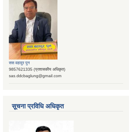
सस वहादुर पुन
9857621335 (प्रशासकीय अधिकृत)
sas.ddcbaglung@gmail.com
सूचना प्रविधि अधिकृत