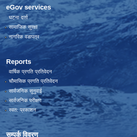
eGov services
घटना दर्ता
सामाजिक सुरक्षा
नागरिक वडापत्र
Reports
वार्षिक प्रगति प्रतिवेदन
चौमासिक प्रगति प्रतिवेदन
सार्वजनिक सुनुवाई
सार्वजनिक परीक्षण
स्वत: प्रकाशन
सम्पर्क विवरण