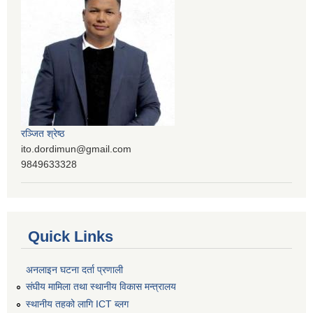
रञ्‍जित श्रेष्ठ
ito.dordimun@gmail.com
9849633328
Quick Links
अनलाइन घटना दर्ता प्रणाली
संघीय मामिला तथा स्थानीय विकास मन्त्रालय
स्थानीय तहको लागि ICT ब्लग