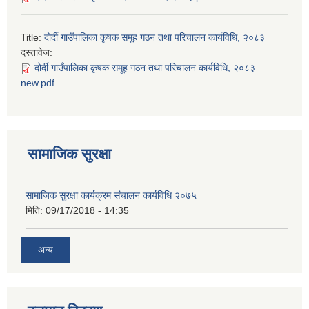
Title:
दोर्दी गाउँपालिका कृषक समूह गठन तथा परिचालन कार्यविधि, २०८३
दस्तावेज:
दोर्दी गाउँपालिका कृषक समूह गठन तथा परिचालन कार्यविधि, २०८३
new.pdf
सामाजिक सुरक्षा
सामाजिक सुरक्षा कार्यक्रम संचालन कार्यविधि २०७५
मिति:
09/17/2018 - 14:35
अन्य