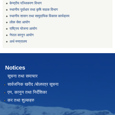
केन्द्रीय पञ्जिकरण विभाग
स्थानीय पूर्वाधार तथा कृषि सडक विभाग
स्थानीय शासन तथा सामुदायिक विकास कार्यक्रम
लोक सेवा आयोग
राष्ट्रिय योजना आयोग
नेपाल कानुन आयोग
अर्थ मन्त्रालय
Notices
सूचना तथा समाचार
सार्वजनिक खरीद /बोलपत्र सूचना
एन, कानुन तथा निर्देशिका
कर तथा शुल्कहरु