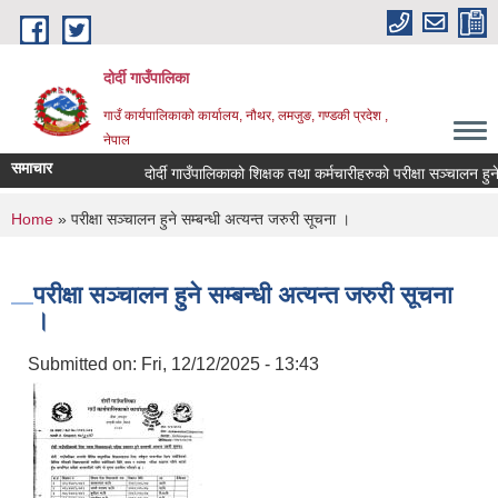
Skip to main content
दोर्दी गाउँपालिका
गाउँ कार्यपालिकाको कार्यालय, नौथर, लमजुङ, गण्डकी प्रदेश ,
नेपाल
समाचार
दोर्दी गाउँपालिकाको शिक्षक तथा कर्मचारीहरुको परीक्षा सञ्चालन हुने स
You are here
Home
» परीक्षा सञ्चालन हुने सम्बन्धी अत्यन्त जरुरी सूचना ।
परीक्षा सञ्चालन हुने सम्बन्धी अत्यन्त जरुरी सूचना
।
Submitted on:
Fri, 12/12/2025 - 13:43