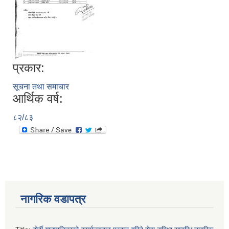
प्रकार:
सूचना तथा समाचार
आर्थिक वर्ष:
८२/८३
नागरिक वडापत्र