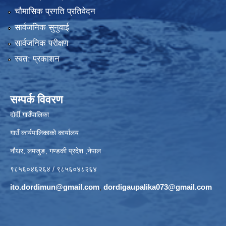
चौमासिक प्रगति प्रतिवेदन
सार्वजनिक सुनुवाई
सार्वजनिक परीक्षण
स्वत: प्रकाशन
सम्पर्क विवरण
दोर्दी गाउँपालिका
गाउँ कार्यपालिकाको कार्यालय
नौथर, लमजुङ, गण्डकी प्रदेश ,नेपाल
९८५६०४६२६४ / ९८५६०४८२६४
ito.dordimun@gmail.com
,
dordigaupalika073@gmail.com