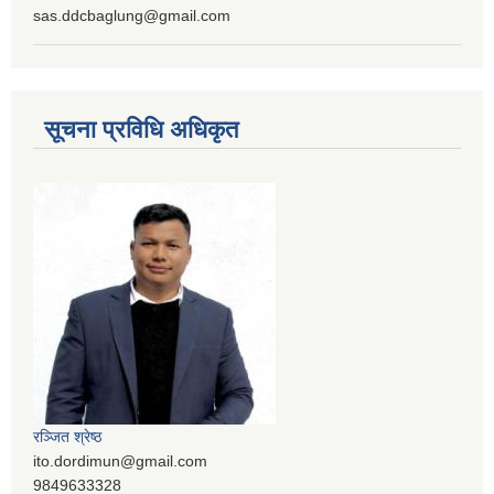
sas.ddcbaglung@gmail.com
सूचना प्रविधि अधिकृत
रञ्‍जित श्रेष्ठ
ito.dordimun@gmail.com
9849633328