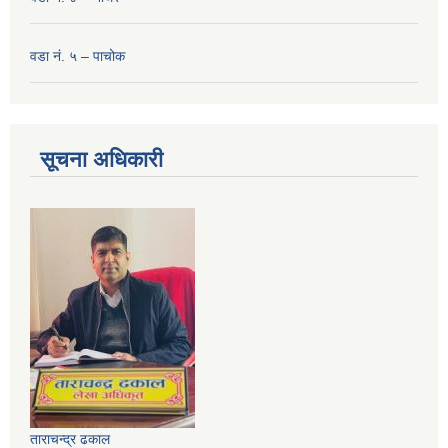
वडा नं. ५ – पाचोक
सूचना अधिकारी
ताराचन्द्र ढकाल