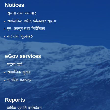
Notices
सूचना तथा समाचार
सार्वजनिक खरीद /बोलपत्र सूचना
एन, कानुन तथा निर्देशिका
कर तथा शुल्कहरु
eGov services
घटना दर्ता
सामाजिक सुरक्षा
नागरिक वडापत्र
Reports
वार्षिक प्रगति प्रतिवेदन