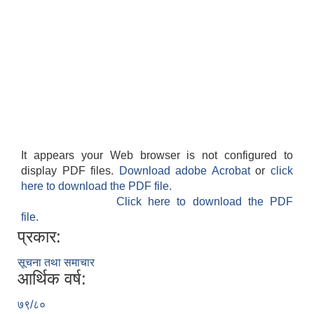
It appears your Web browser is not configured to
display PDF files.
Download adobe Acrobat
or
click
here to download the PDF file.
Click here to download the PDF
file.
प्रकार:
सूचना तथा समाचार
आर्थिक वर्ष:
७९/८०