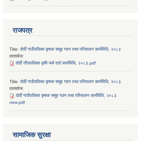
राजपत्र
Title:
दोर्दी गाउँपालिका कृषक समूह गठन तथा परिचालन कार्यविधि, २०८३
दस्तावेज:
दोर्दी गाँउपालिका कृषि फर्म दर्ता कार्यविधि, २०८३.pdf
Title:
दोर्दी गाउँपालिका कृषक समूह गठन तथा परिचालन कार्यविधि, २०८३
दस्तावेज:
दोर्दी गाउँपालिका कृषक समूह गठन तथा परिचालन कार्यविधि, २०८३
new.pdf
सामाजिक सुरक्षा