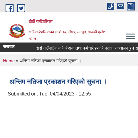
Skip to main content
दोर्दी गाउँपालिका
गाउँ कार्यपालिकाको कार्यालय, नौथर, लमजुङ, गण्डकी प्रदेश ,
नेपाल
समाचार
दोर्दी गाउँपालिकाको शिक्षक तथा कर्मचारीहरुको परीक्षा सञ्चालन हुने सम्बन
You are here
Home
» अन्तिम नतिजा प्रकाशन गरिएको सुचना ।
अन्तिम नतिजा प्रकाशन गरिएको सुचना ।
Submitted on:
Tue, 04/04/2023 - 12:55