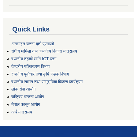
Quick Links
अनलाइन घटना दर्ता प्रणाली
संघीय मामिला तथा स्थानीय विकास मन्त्रालय
स्थानीय तहको लागि ICT ब्लग
केन्द्रीय पञ्जिकरण विभाग
स्थानीय पूर्वाधार तथा कृषि सडक विभाग
स्थानीय शासन तथा सामुदायिक विकास कार्यक्रम
लोक सेवा आयोग
राष्ट्रिय योजना आयोग
नेपाल कानुन आयोग
अर्थ मन्त्रालय