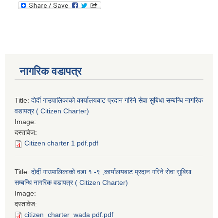
नागरिक वडापत्र
Title:
दोर्दी गाउपालिकाको कार्यालयबाट प्रदान गरिने सेवा सुबिधा सम्बन्धि नागरिक
वडापत्र ( Citizen Charter)
Image:
दस्तावेज:
Citizen charter 1 pdf.pdf
Title:
दोर्दी गाउपालिकाको वडा १ -९ ,कार्यालयबाट प्रदान गरिने सेवा सुबिधा
सम्बन्धि नागरिक वडापत्र ( Citizen Charter)
Image:
दस्तावेज:
citizen_charter_wada pdf.pdf