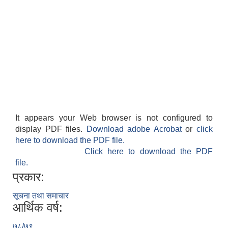
It appears your Web browser is not configured to
display PDF files.
Download adobe Acrobat
or
click
here to download the PDF file.
Click here to download the PDF
file.
प्रकार:
सूचना तथा समाचार
आर्थिक वर्ष:
७८/७९