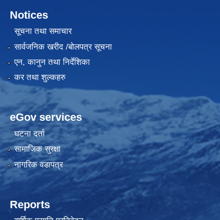
Notices
सूचना तथा समाचार
सार्वजनिक खरीद /बोलपत्र सूचना
एन, कानुन तथा निर्देशिका
कर तथा शुल्कहरु
eGov services
घटना दर्ता
सामाजिक सुरक्षा
नागरिक वडापत्र
Reports