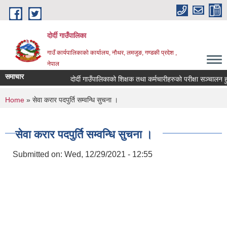
Skip to main content
दोर्दी गाउँपालिका
गाउँ कार्यपालिकाको कार्यालय, नौथर, लमजुङ, गण्डकी प्रदेश ,
नेपाल
समाचार
दोर्दी गाउँपालिकाको शिक्षक तथा कर्मचारीहरुको परीक्षा सञ्चालन हुने स
You are here
Home
» सेवा करार पदपुर्ति सम्वन्धि सुचना ।
सेवा करार पदपुर्ति सम्वन्धि सुचना ।
Submitted on:
Wed, 12/29/2021 - 12:55