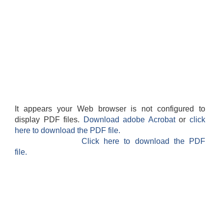
It appears your Web browser is not configured to
display PDF files.
Download adobe Acrobat
or
click
here to download the PDF file.
Click here to download the PDF
file.