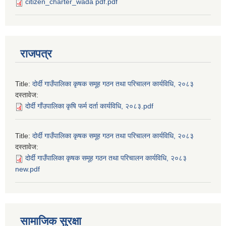
citizen_charter_wada pdf.pdf
राजपत्र
Title:
दोर्दी गाउँपालिका कृषक समूह गठन तथा परिचालन कार्यविधि, २०८३
दस्तावेज:
दोर्दी गाँउपालिका कृषि फर्म दर्ता कार्यविधि, २०८३.pdf
Title:
दोर्दी गाउँपालिका कृषक समूह गठन तथा परिचालन कार्यविधि, २०८३
दस्तावेज:
दोर्दी गाउँपालिका कृषक समूह गठन तथा परिचालन कार्यविधि, २०८३
new.pdf
सामाजिक सुरक्षा