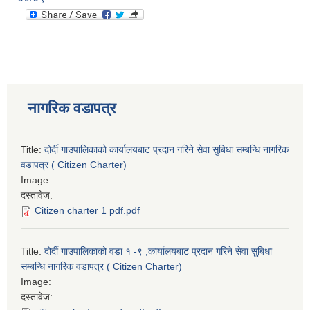
नागरिक वडापत्र
Title:
दोर्दी गाउपालिकाको कार्यालयबाट प्रदान गरिने सेवा सुबिधा सम्बन्धि नागरिक
वडापत्र ( Citizen Charter)
Image:
दस्तावेज:
Citizen charter 1 pdf.pdf
Title:
दोर्दी गाउपालिकाको वडा १ -९ ,कार्यालयबाट प्रदान गरिने सेवा सुबिधा
सम्बन्धि नागरिक वडापत्र ( Citizen Charter)
Image:
दस्तावेज: