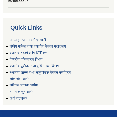
9849633328
Quick Links
अनलाइन घटना दर्ता प्रणाली
संघीय मामिला तथा स्थानीय विकास मन्त्रालय
स्थानीय तहको लागि ICT ब्लग
केन्द्रीय पञ्जिकरण विभाग
स्थानीय पूर्वाधार तथा कृषि सडक विभाग
स्थानीय शासन तथा सामुदायिक विकास कार्यक्रम
लोक सेवा आयोग
राष्ट्रिय योजना आयोग
नेपाल कानुन आयोग
अर्थ मन्त्रालय