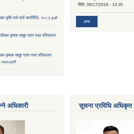
मिति:
09/17/2018 - 14:35
ालिका कृषि फर्म दर्ता कार्यविधि, २०८३.pdf
अन्य
ाउँपालिका कृषक समूह गठन तथा परिचालन
पालिका कृषक समूह गठन तथा परिचालन
८३ new.pdf
न्ने अधिकारी
सूचना प्रविधि अधिकृत