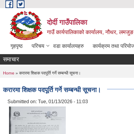
Skip to main content
दोर्दी गाउँपालिका
गाउँ कार्यपालिकाको कार्यालय, नौथर, लमजुङ,
गृहपृष्ठ
परिचय
वडा कार्यालयहरु
कार्यक्रम तथा परियो
समाचार
You are here
Home
» करारमा शिक्षक पदपूर्ति गर्ने सम्बन्धी सूचना।
करारमा शिक्षक पदपूर्ति गर्ने सम्बन्धी सूचना।
Submitted on:
Tue, 01/13/2026 - 11:03