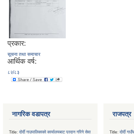
प्रकार:
सूचना तथा समाचार
आर्थिक वर्ष:
८२/८३
नागरिक वडापत्र
राजपत्र
Title:
दोर्दी गाउपालिकाको कार्यालयबाट प्रदान गरिने सेवा
Title:
दोर्दी ग