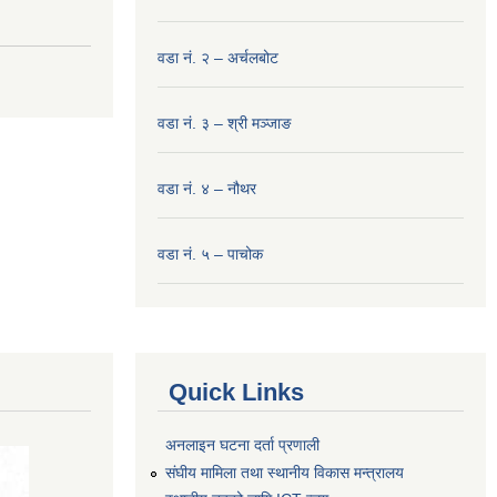
वडा नं. २ – अर्चलबोट
वडा नं. ३ – श्री मञ्‍जाङ
वडा नं. ४ – नौथर
वडा नं. ५ – पाचोक
Quick Links
अनलाइन घटना दर्ता प्रणाली
संघीय मामिला तथा स्थानीय विकास मन्त्रालय