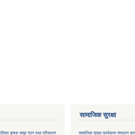
सामाजिक सुरक्षा
ाउँपालिका कृषक समूह गठन तथा परिचालन
सामाजिक सुरक्षा कार्यक्रम संचालन का