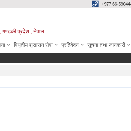
+977 66-59044
 गण्डकी प्रदेश , नेपाल
जना
विधुतीय शुसासन सेवा
प्रतिवेदन
सूचना तथा जानकारी