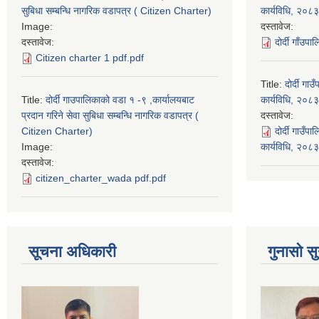
सुबिधा सम्बन्धि नागरिक वडापत्र ( Citizen Charter)
कार्यविधि, २०८३
Image:
दस्तावेज:
दस्तावेज:
दोर्दी गाँउप
Citizen charter 1 pdf.pdf
Title:
दोर्दी ग
Title:
दोर्दी गाउपालिकाको वडा १ -९ ,कार्यालयबाट
कार्यविधि, २०८३
प्रदान गरिने सेवा सुबिधा सम्बन्धि नागरिक वडापत्र (
दस्तावेज:
Citizen Charter)
दोर्दी गाउँ
Image:
कार्यविधि, २०
दस्तावेज:
citizen_charter_wada pdf.pdf
सूचना अधिकारी
गुनासो सु