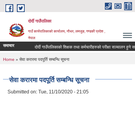
Skip to main content
दोर्दी गाउँपालिका
गाउँ कार्यपालिकाको कार्यालय, नौथर, लमजुङ, गण्डकी प्रदेश ,
नेपाल
समाचार
दोर्दी गाउँपालिकाको शिक्षक तथा कर्मचारीहरुको परीक्षा सञ्चालन हुने सम्बन्
You are here
Home
» सेवा करारमा पदपूर्ति सम्बन्धि सूचना
सेवा करारमा पदपूर्ति सम्बन्धि सूचना
Submitted on:
Tue, 11/10/2020 - 21:05