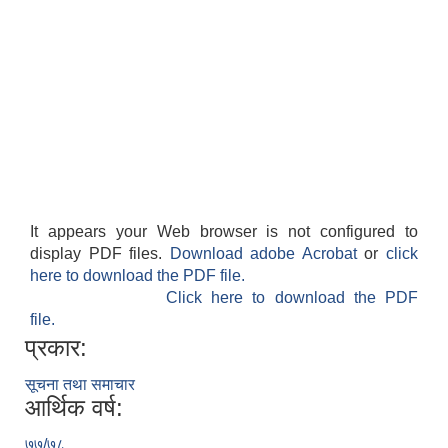
It appears your Web browser is not configured to
display PDF files.
Download adobe Acrobat
or
click
here to download the PDF file.
Click here to download the PDF
file.
प्रकार:
सूचना तथा समाचार
आर्थिक वर्ष:
७७/७८