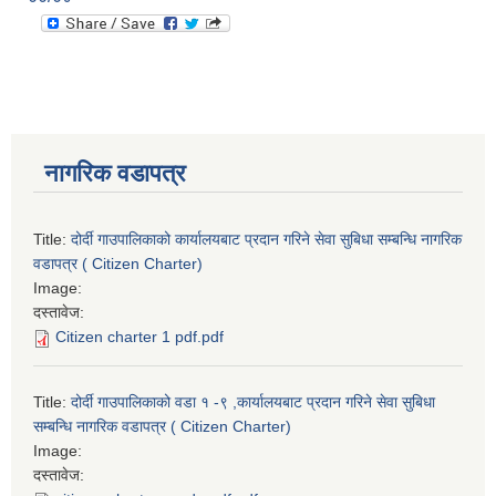
नागरिक वडापत्र
Title:
दोर्दी गाउपालिकाको कार्यालयबाट प्रदान गरिने सेवा सुबिधा सम्बन्धि नागरिक
वडापत्र ( Citizen Charter)
Image:
दस्तावेज:
Citizen charter 1 pdf.pdf
Title:
दोर्दी गाउपालिकाको वडा १ -९ ,कार्यालयबाट प्रदान गरिने सेवा सुबिधा
सम्बन्धि नागरिक वडापत्र ( Citizen Charter)
Image:
दस्तावेज: