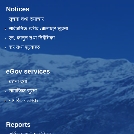
Notices
सूचना तथा समाचार
सार्वजनिक खरीद /बोलपत्र सूचना
एन, कानुन तथा निर्देशिका
कर तथा शुल्कहरु
eGov services
घटना दर्ता
सामाजिक सुरक्षा
नागरिक वडापत्र
Reports