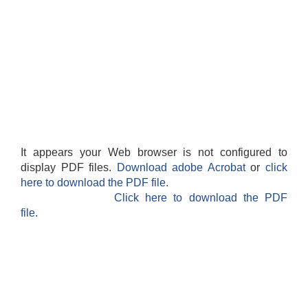
It appears your Web browser is not configured to
display PDF files.
Download adobe Acrobat
or
click
here to download the PDF file.
Click here to download the PDF
file.