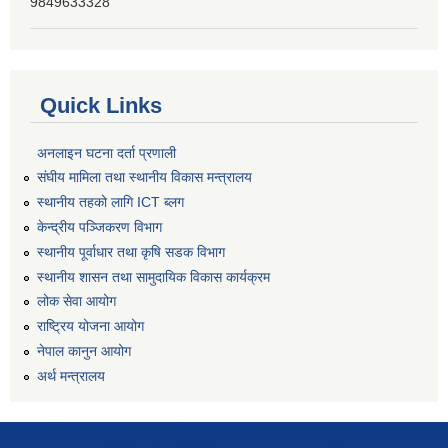
9849633328
Quick Links
अनलाइन घटना दर्ता प्रणाली
संघीय मामिला तथा स्थानीय विकास मन्त्रालय
स्थानीय तहको लागि ICT ब्लग
केन्द्रीय पञ्जिकरण विभाग
स्थानीय पूर्वाधार तथा कृषि सडक विभाग
स्थानीय शासन तथा सामुदायिक विकास कार्यक्रम
लोक सेवा आयोग
राष्ट्रिय योजना आयोग
नेपाल कानुन आयोग
अर्थ मन्त्रालय