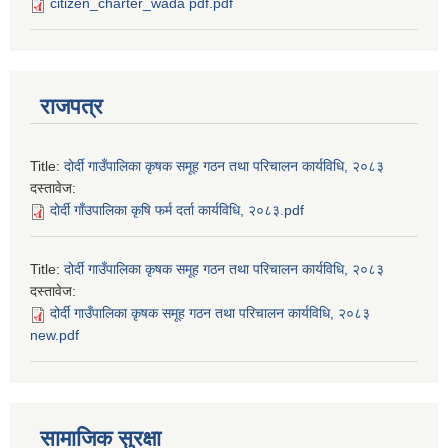
citizen_charter_wada pdf.pdf
राजपत्र
Title:
दोर्दी गाउँपालिका कृषक समूह गठन तथा परिचालन कार्यविधि, २०८३
दस्तावेज:
दोर्दी गाँउपालिका कृषि फर्म दर्ता कार्यविधि, २०८३.pdf
Title:
दोर्दी गाउँपालिका कृषक समूह गठन तथा परिचालन कार्यविधि, २०८३
दस्तावेज:
दोर्दी गाउँपालिका कृषक समूह गठन तथा परिचालन कार्यविधि, २०८३
new.pdf
सामाजिक सुरक्षा