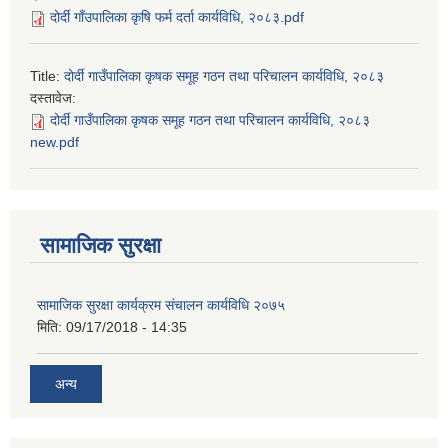
दोर्दी गाँउपालिका कृषि फर्म दर्ता कार्यविधि, २०८३.pdf
Title:
दोर्दी गाउँपालिका कृषक समूह गठन तथा परिचालन कार्यविधि, २०८३
दस्तावेज:
दोर्दी गाउँपालिका कृषक समूह गठन तथा परिचालन कार्यविधि, २०८३
new.pdf
सामाजिक सुरक्षा
सामाजिक सुरक्षा कार्यक्रम संचालन कार्यविधि २०७५
मिति:
09/17/2018 - 14:35
अन्य