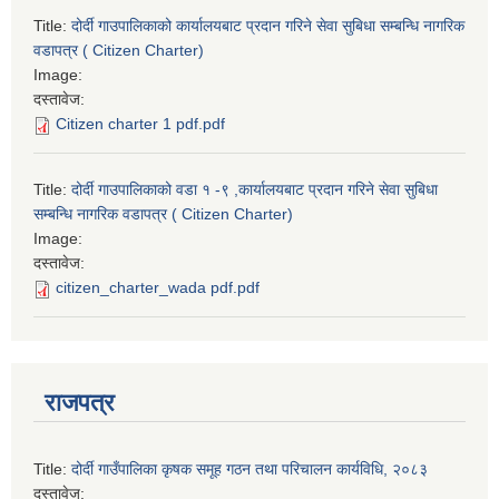
Title:
दोर्दी गाउपालिकाको कार्यालयबाट प्रदान गरिने सेवा सुबिधा सम्बन्धि नागरिक
वडापत्र ( Citizen Charter)
Image:
दस्तावेज:
Citizen charter 1 pdf.pdf
Title:
दोर्दी गाउपालिकाको वडा १ -९ ,कार्यालयबाट प्रदान गरिने सेवा सुबिधा
सम्बन्धि नागरिक वडापत्र ( Citizen Charter)
Image:
दस्तावेज:
citizen_charter_wada pdf.pdf
राजपत्र
Title:
दोर्दी गाउँपालिका कृषक समूह गठन तथा परिचालन कार्यविधि, २०८३
दस्तावेज: