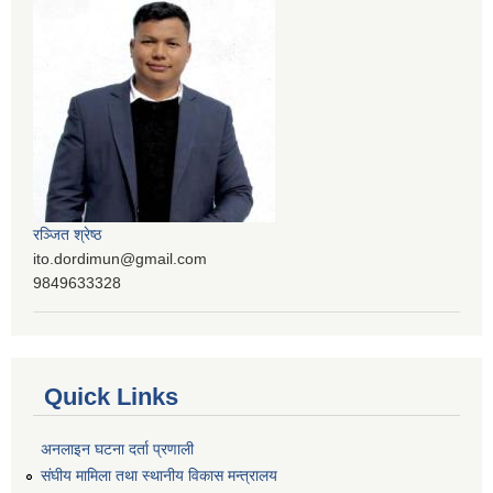
रञ्‍जित श्रेष्ठ
ito.dordimun@gmail.com
9849633328
Quick Links
अनलाइन घटना दर्ता प्रणाली
संघीय मामिला तथा स्थानीय विकास मन्त्रालय