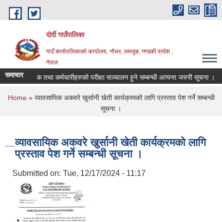
Skip to main content
दोर्दी गाउँपालिका
गाउँ कार्यपालिकाको कार्यालय, नौथर, लमजुङ, गण्डकी प्रदेश ,
नेपाल
समाचार
ालिकाको शिक्षक तथा कर्मचारीहरुको परीक्षा सञ्चालन हुने सम्बन्धी अत्यन्त जरुरी सूचना ।
You are here
Home
» व्यावसायिक अकवरे खुर्सानी खेती कार्यक्रमको लागि प्रस्ताव पेश गर्ने सम्बन्धी
सूचना ।
व्यावसायिक अकवरे खुर्सानी खेती कार्यक्रमको लागि
प्रस्ताव पेश गर्ने सम्बन्धी सूचना ।
Submitted on:
Tue, 12/17/2024 - 11:17