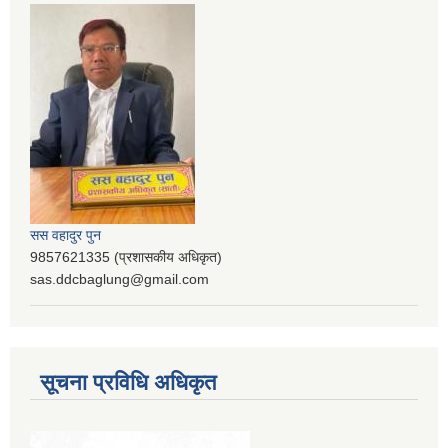
सस वहादुर पुन
9857621335 (प्रशासकीय अधिकृत)
sas.ddcbaglung@gmail.com
सूचना प्रविधि अधिकृत