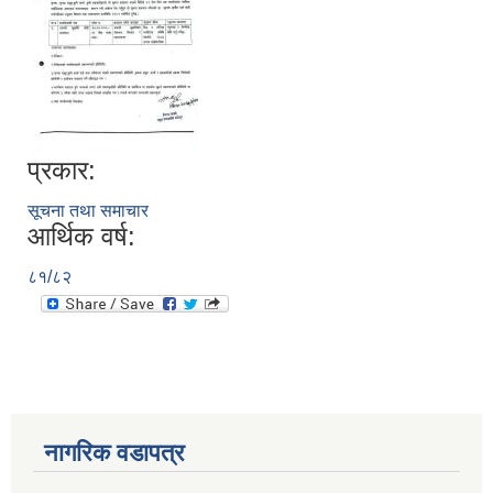
प्रकार:
सूचना तथा समाचार
आर्थिक वर्ष:
८१/८२
नागरिक वडापत्र