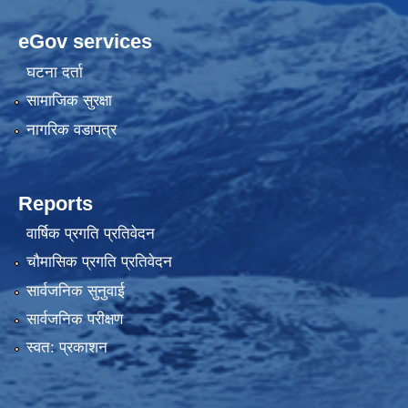
eGov services
घटना दर्ता
सामाजिक सुरक्षा
नागरिक वडापत्र
Reports
वार्षिक प्रगति प्रतिवेदन
चौमासिक प्रगति प्रतिवेदन
सार्वजनिक सुनुवाई
सार्वजनिक परीक्षण
स्वत: प्रकाशन