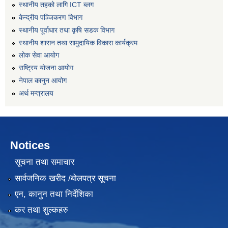
स्थानीय तहको लागि ICT ब्लग
केन्द्रीय पञ्जिकरण विभाग
स्थानीय पूर्वाधार तथा कृषि सडक विभाग
स्थानीय शासन तथा सामुदायिक विकास कार्यक्रम
लोक सेवा आयोग
राष्ट्रिय योजना आयोग
नेपाल कानुन आयोग
अर्थ मन्त्रालय
Notices
सूचना तथा समाचार
सार्वजनिक खरीद /बोलपत्र सूचना
एन, कानुन तथा निर्देशिका
कर तथा शुल्कहरु