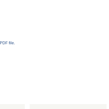
PDF file.