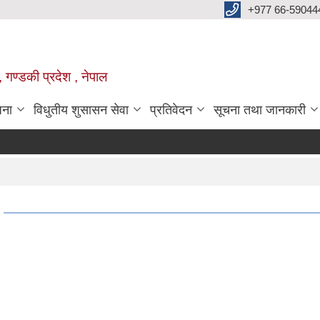
+977 66-59044
 गण्डकी प्रदेश , नेपाल
जना
विधुतीय शुसासन सेवा
प्रतिवेदन
सूचना तथा जानकारी