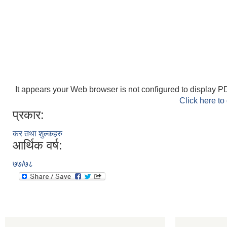
It appears your Web browser is not configured to display PD
Click here to
प्रकार:
कर तथा शुल्कहरु
आर्थिक वर्ष:
७७/७८