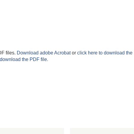
F files.
Download adobe Acrobat
or
click here to download the 
 download the PDF file.