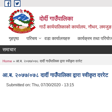
Skip to main content
दोर्दी गाउँपालिका
गाउँ कार्यपालिकाको कार्यालय, नौथर, लमजुङ,
गृहपृष्ठ
परिचय
वडा कार्यालयहरु
कार्यक्रम तथा परियो
समाचार
You are here
Home
» आ.ब. २०७७/०७८ दार्दी गाउँपालिका द्वारा स्वीकृत दररेट
आ.ब. २०७७/०७८ दार्दी गाउँपालिका द्वारा स्वीकृत दररेट
Submitted on:
Thu, 07/30/2020 - 13:15