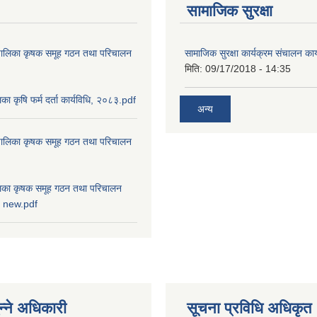
सामाजिक सुरक्षा
ाउँपालिका कृषक समूह गठन तथा परिचालन
सामाजिक सुरक्षा कार्यक्रम संचालन का
मिति:
09/17/2018 - 14:35
ालिका कृषि फर्म दर्ता कार्यविधि, २०८३.pdf
अन्य
ाउँपालिका कृषक समूह गठन तथा परिचालन
पालिका कृषक समूह गठन तथा परिचालन
८३ new.pdf
न्ने अधिकारी
सूचना प्रविधि अधिकृत