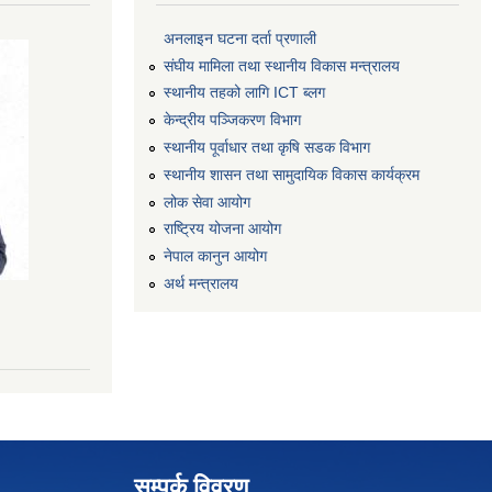
अनलाइन घटना दर्ता प्रणाली
संघीय मामिला तथा स्थानीय विकास मन्त्रालय
स्थानीय तहको लागि ICT ब्लग
केन्द्रीय पञ्जिकरण विभाग
स्थानीय पूर्वाधार तथा कृषि सडक विभाग
स्थानीय शासन तथा सामुदायिक विकास कार्यक्रम
लोक सेवा आयोग
राष्ट्रिय योजना आयोग
नेपाल कानुन आयोग
अर्थ मन्त्रालय
सम्पर्क विवरण