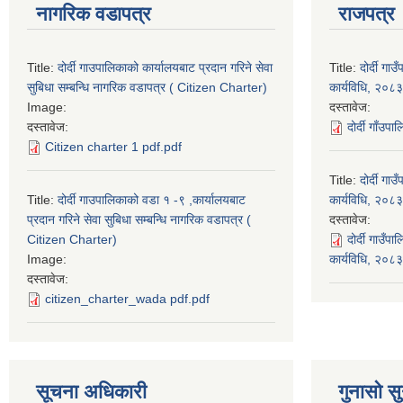
नागरिक वडापत्र
राजपत्र
Title:
दोर्दी गाउपालिकाको कार्यालयबाट प्रदान गरिने सेवा
Title:
दोर्दी ग
सुबिधा सम्बन्धि नागरिक वडापत्र ( Citizen Charter)
कार्यविधि, २०८३
Image:
दस्तावेज:
दस्तावेज:
दोर्दी गाँउप
Citizen charter 1 pdf.pdf
Title:
दोर्दी ग
Title:
दोर्दी गाउपालिकाको वडा १ -९ ,कार्यालयबाट
कार्यविधि, २०८३
प्रदान गरिने सेवा सुबिधा सम्बन्धि नागरिक वडापत्र (
दस्तावेज:
Citizen Charter)
दोर्दी गाउँ
Image:
कार्यविधि, २०
दस्तावेज:
citizen_charter_wada pdf.pdf
सूचना अधिकारी
गुनासो सु