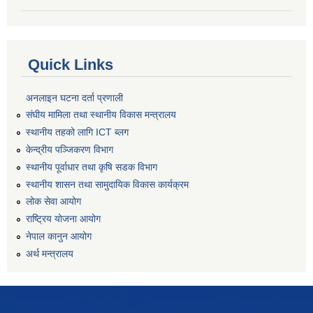
Quick Links
अनलाइन घटना दर्ता प्रणाली
संघीय मामिला तथा स्थानीय विकास मन्त्रालय
स्थानीय तहको लागि ICT ब्लग
केन्द्रीय पञ्जिकरण विभाग
स्थानीय पूर्वाधार तथा कृषि सडक विभाग
स्थानीय शासन तथा सामुदायिक विकास कार्यक्रम
लोक सेवा आयोग
राष्ट्रिय योजना आयोग
नेपाल कानुन आयोग
अर्थ मन्त्रालय