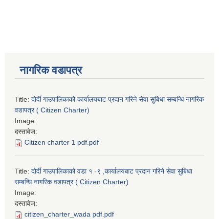
नागरिक वडापत्र
Title:
दोर्दी गाउपालिकाको कार्यालयबाट प्रदान गरिने सेवा सुबिधा सम्बन्धि नागरिक
वडापत्र ( Citizen Charter)
Image:
दस्तावेज:
Citizen charter 1 pdf.pdf
Title:
दोर्दी गाउपालिकाको वडा १ -९ ,कार्यालयबाट प्रदान गरिने सेवा सुबिधा
सम्बन्धि नागरिक वडापत्र ( Citizen Charter)
Image:
दस्तावेज:
citizen_charter_wada pdf.pdf