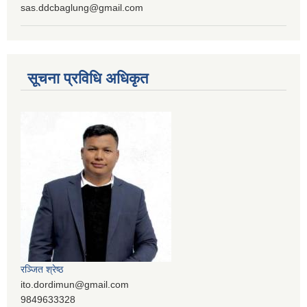
sas.ddcbaglung@gmail.com
सूचना प्रविधि अधिकृत
रञ्‍जित श्रेष्ठ
ito.dordimun@gmail.com
9849633328