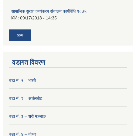
सामाजिक सुरक्षा कार्यक्रम संचालन कार्यविधि २०७५
मिति:
09/17/2018 - 14:35
अन्य
वडागत विवरण
वडा नं. १ – भारते
वडा नं. २ – अर्चलबोट
वडा नं. ३ – श्री मञ्‍जाङ
वडा नं. ४ – नौथर