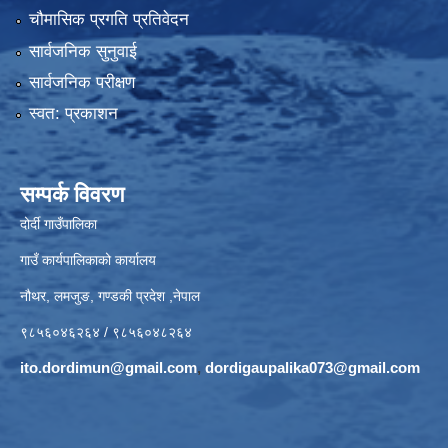
चौमासिक प्रगति प्रतिवेदन
सार्वजनिक सुनुवाई
सार्वजनिक परीक्षण
स्वत: प्रकाशन
सम्पर्क विवरण
दोर्दी गाउँपालिका
गाउँ कार्यपालिकाको कार्यालय
नौथर, लमजुङ, गण्डकी प्रदेश ,नेपाल
९८५६०४६२६४ / ९८५६०४८२६४
ito.dordimun@gmail.com
,
dordigaupalika073@gmail.com