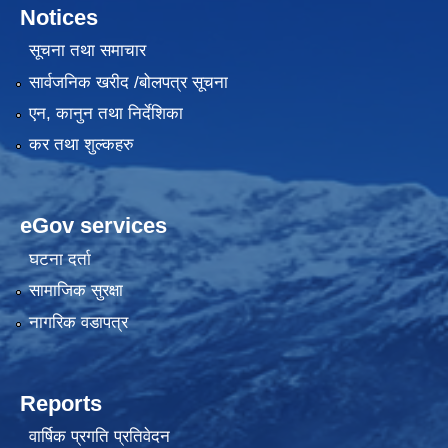
Notices
सूचना तथा समाचार
सार्वजनिक खरीद /बोलपत्र सूचना
एन, कानुन तथा निर्देशिका
कर तथा शुल्कहरु
eGov services
घटना दर्ता
सामाजिक सुरक्षा
नागरिक वडापत्र
Reports
वार्षिक प्रगति प्रतिवेदन