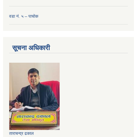
वडा नं. ५ – पाचोक
सूचना अधिकारी
ताराचन्द्र ढकाल