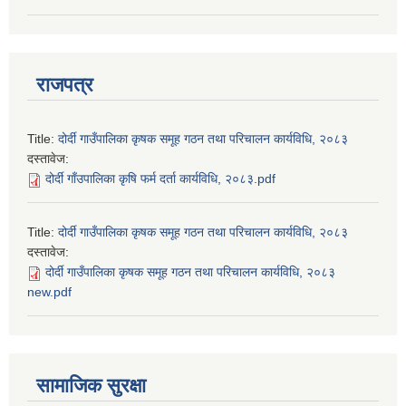
राजपत्र
Title:
दोर्दी गाउँपालिका कृषक समूह गठन तथा परिचालन कार्यविधि, २०८३
दस्तावेज:
दोर्दी गाँउपालिका कृषि फर्म दर्ता कार्यविधि, २०८३.pdf
Title:
दोर्दी गाउँपालिका कृषक समूह गठन तथा परिचालन कार्यविधि, २०८३
दस्तावेज:
दोर्दी गाउँपालिका कृषक समूह गठन तथा परिचालन कार्यविधि, २०८३
new.pdf
सामाजिक सुरक्षा