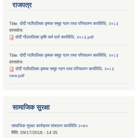
राजपत्र
Title:
दोर्दी गाउँपालिका कृषक समूह गठन तथा परिचालन कार्यविधि, २०८३
दस्तावेज:
दोर्दी गाँउपालिका कृषि फर्म दर्ता कार्यविधि, २०८३.pdf
Title:
दोर्दी गाउँपालिका कृषक समूह गठन तथा परिचालन कार्यविधि, २०८३
दस्तावेज:
दोर्दी गाउँपालिका कृषक समूह गठन तथा परिचालन कार्यविधि, २०८३
new.pdf
सामाजिक सुरक्षा
सामाजिक सुरक्षा कार्यक्रम संचालन कार्यविधि २०७५
मिति:
09/17/2018 - 14:35