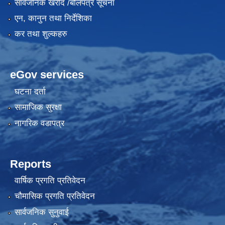
सार्वजनिक खरीद /बोलपत्र सूचना
एन, कानुन तथा निर्देशिका
कर तथा शुल्कहरु
eGov services
घटना दर्ता
सामाजिक सुरक्षा
नागरिक वडापत्र
Reports
वार्षिक प्रगति प्रतिवेदन
चौमासिक प्रगति प्रतिवेदन
सार्वजनिक सुनुवाई