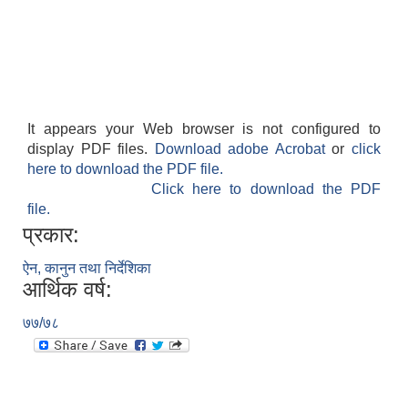
It appears your Web browser is not configured to
display PDF files.
Download adobe Acrobat
or
click
here to download the PDF file.
Click here to download the PDF
file.
प्रकार:
ऐन, कानुन तथा निर्देशिका
आर्थिक वर्ष:
७७/७८