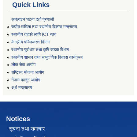
Quick Links
अनलाइन घटना दर्ता प्रणाली
संघीय मामिला तथा स्थानीय विकास मन्त्रालय
स्थानीय तहको लागि ICT ब्लग
केन्द्रीय पञ्जिकरण विभाग
स्थानीय पूर्वाधार तथा कृषि सडक विभाग
स्थानीय शासन तथा सामुदायिक विकास कार्यक्रम
लोक सेवा आयोग
राष्ट्रिय योजना आयोग
नेपाल कानुन आयोग
अर्थ मन्त्रालय
Notices
सूचना तथा समाचार