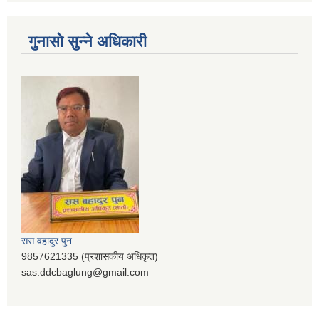
गुनासो सुन्ने अधिकारी
सस वहादुर पुन
9857621335 (प्रशासकीय अधिकृत)
sas.ddcbaglung@gmail.com