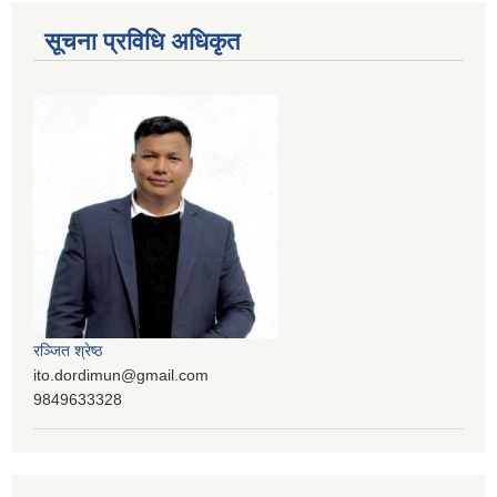
सूचना प्रविधि अधिकृत
रञ्‍जित श्रेष्ठ
ito.dordimun@gmail.com
9849633328