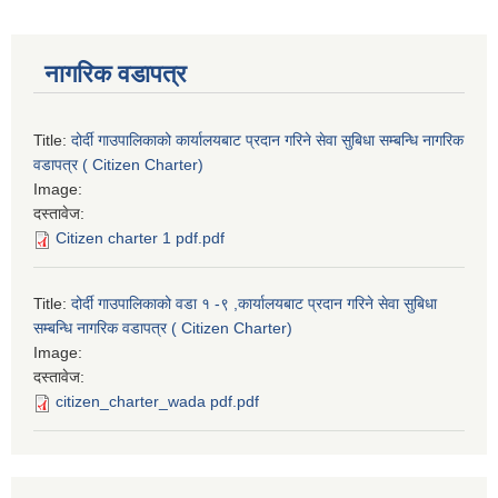
नागरिक वडापत्र
Title:
दोर्दी गाउपालिकाको कार्यालयबाट प्रदान गरिने सेवा सुबिधा सम्बन्धि नागरिक
वडापत्र ( Citizen Charter)
Image:
दस्तावेज:
Citizen charter 1 pdf.pdf
Title:
दोर्दी गाउपालिकाको वडा १ -९ ,कार्यालयबाट प्रदान गरिने सेवा सुबिधा
सम्बन्धि नागरिक वडापत्र ( Citizen Charter)
Image:
दस्तावेज:
citizen_charter_wada pdf.pdf