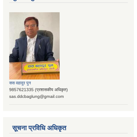
सस वहादुर पुन
9857621335 (प्रशासकीय अधिकृत)
sas.ddcbaglung@gmail.com
सूचना प्रविधि अधिकृत