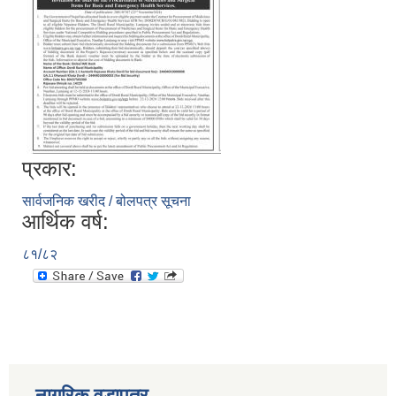
प्रकार:
सार्वजनिक खरीद / बोलपत्र सूचना
आर्थिक वर्ष:
८१/८२
नागरिक वडापत्र