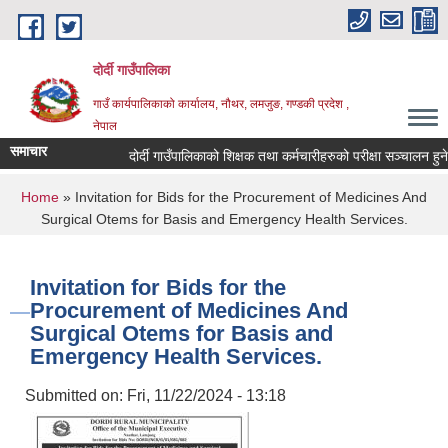
Skip to main content
दोर्दी गाउँपालिका
गाउँ कार्यपालिकाको कार्यालय, नौथर, लमजुङ, गण्डकी प्रदेश ,
नेपाल
समाचार
दोर्दी गाउँपालिकाको शिक्षक तथा कर्मचारीहरुको परीक्षा सञ्चालन हुने सम
You are here
Home
» Invitation for Bids for the Procurement of Medicines And
Surgical Otems for Basis and Emergency Health Services.
Invitation for Bids for the
Procurement of Medicines And
Surgical Otems for Basis and
Emergency Health Services.
Submitted on:
Fri, 11/22/2024 - 13:18