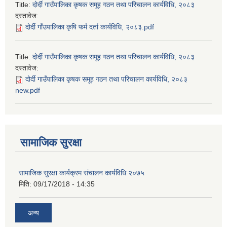
Title:
दोर्दी गाउँपालिका कृषक समूह गठन तथा परिचालन कार्यविधि, २०८३
दस्तावेज:
दोर्दी गाँउपालिका कृषि फर्म दर्ता कार्यविधि, २०८३.pdf
Title:
दोर्दी गाउँपालिका कृषक समूह गठन तथा परिचालन कार्यविधि, २०८३
दस्तावेज:
दोर्दी गाउँपालिका कृषक समूह गठन तथा परिचालन कार्यविधि, २०८३
new.pdf
सामाजिक सुरक्षा
सामाजिक सुरक्षा कार्यक्रम संचालन कार्यविधि २०७५
मिति:
09/17/2018 - 14:35
अन्य