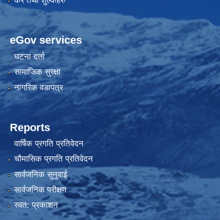
कर तथा शुल्कहरु
eGov services
घटना दर्ता
सामाजिक सुरक्षा
नागरिक वडापत्र
Reports
वार्षिक प्रगति प्रतिवेदन
चौमासिक प्रगति प्रतिवेदन
सार्वजनिक सुनुवाई
सार्वजनिक परीक्षण
स्वत: प्रकाशन