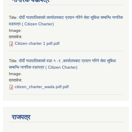
Title:
दोर्दी गाउपालिकाको कार्यालयबाट प्रदान गरिने सेवा सुबिधा सम्बन्धि नागरिक
वडापत्र ( Citizen Charter)
Image:
दस्तावेज:
Citizen charter 1 pdf.pdf
Title:
दोर्दी गाउपालिकाको वडा १ -९ ,कार्यालयबाट प्रदान गरिने सेवा सुबिधा
सम्बन्धि नागरिक वडापत्र ( Citizen Charter)
Image:
दस्तावेज:
citizen_charter_wada pdf.pdf
राजपत्र