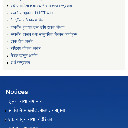
संघीय मामिला तथा स्थानीय विकास मन्त्रालय
स्थानीय तहको लागि ICT ब्लग
केन्द्रीय पञ्जिकरण विभाग
स्थानीय पूर्वाधार तथा कृषि सडक विभाग
स्थानीय शासन तथा सामुदायिक विकास कार्यक्रम
लोक सेवा आयोग
राष्ट्रिय योजना आयोग
नेपाल कानुन आयोग
अर्थ मन्त्रालय
Notices
सूचना तथा समाचार
सार्वजनिक खरीद /बोलपत्र सूचना
एन, कानुन तथा निर्देशिका