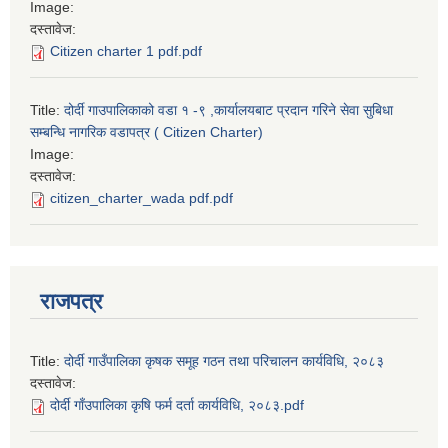
Image:
दस्तावेज:
Citizen charter 1 pdf.pdf
Title:
दोर्दी गाउपालिकाको वडा १ -९ ,कार्यालयबाट प्रदान गरिने सेवा सुबिधा
सम्बन्धि नागरिक वडापत्र ( Citizen Charter)
Image:
दस्तावेज:
citizen_charter_wada pdf.pdf
राजपत्र
Title:
दोर्दी गाउँपालिका कृषक समूह गठन तथा परिचालन कार्यविधि, २०८३
दस्तावेज:
दोर्दी गाँउपालिका कृषि फर्म दर्ता कार्यविधि, २०८३.pdf