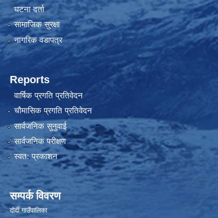
घटना दर्ता
सामाजिक सुरक्षा
नागरिक वडापत्र
Reports
वार्षिक प्रगति प्रतिवेदन
चौमासिक प्रगति प्रतिवेदन
सार्वजनिक सुनुवाई
सार्वजनिक परीक्षण
स्वत: प्रकाशन
सम्पर्क विवरण
दोर्दी गाउँपालिका