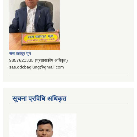
सस वहादुर पुन
9857621335 (प्रशासकीय अधिकृत)
sas.ddcbaglung@gmail.com
सूचना प्रविधि अधिकृत