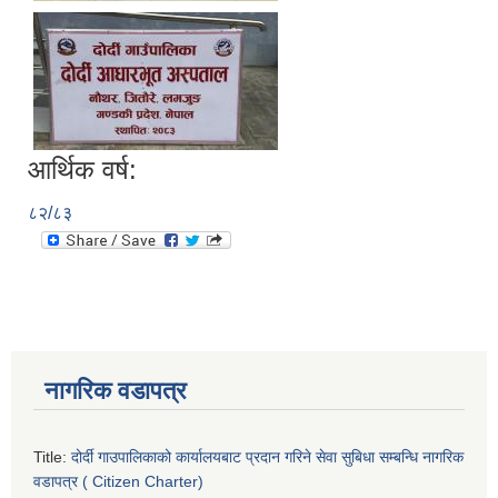
आर्थिक वर्ष:
८२/८३
नागरिक वडापत्र
Title:
दोर्दी गाउपालिकाको कार्यालयबाट प्रदान गरिने सेवा सुबिधा सम्बन्धि नागरिक
वडापत्र ( Citizen Charter)