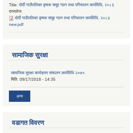
Title:
दोर्दी गाउँपालिका कृषक समूह गठन तथा परिचालन कार्यविधि, २०८३
दस्तावेज:
दोर्दी गाउँपालिका कृषक समूह गठन तथा परिचालन कार्यविधि, २०८३
new.pdf
सामाजिक सुरक्षा
सामाजिक सुरक्षा कार्यक्रम संचालन कार्यविधि २०७५
मिति:
09/17/2018 - 14:35
अन्य
वडागत विवरण