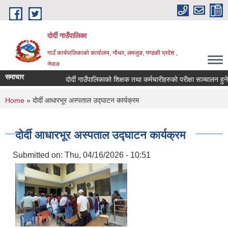
Skip to main content
दोर्दी गाउँपालिका
गाउँ कार्यपालिकाको कार्यालय, नौथर, लमजुङ, गण्डकी प्रदेश ,
नेपाल
समाचार
दोर्दी गाउँपालिकाको शिक्षक तथा कर्मचारीहरुको परीक्षा सञ्चालन हुने सम्
You are here
Home
» दोर्दी आधारभूर अस्पताल उद्घाटन कार्यक्रम
दोर्दी आधारभूर अस्पताल उद्घाटन कार्यक्रम
Submitted on:
Thu, 04/16/2026 - 10:51