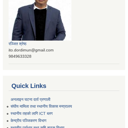
रञ्‍जित श्रेष्ठ
ito.dordimun@gmail.com
9849633328
Quick Links
अनलाइन घटना दर्ता प्रणाली
संघीय मामिला तथा स्थानीय विकास मन्त्रालय
स्थानीय तहको लागि ICT ब्लग
केन्द्रीय पञ्जिकरण विभाग
स्थानीय पूर्वाधार तथा कृषि सडक विभाग